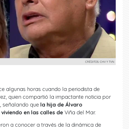
CRÉDITOS: CHV Y TVN
e algunas horas cuando la periodista de
rez, quien compartió la impactante noticia por
s, señalando que
la hija de Álvaro
viviendo en las calles de
Viña del Mar.
ieron a conocer a través de la dinámica de