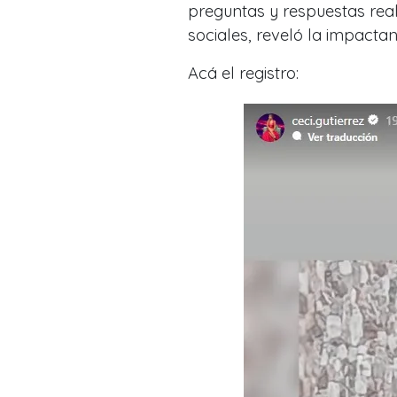
preguntas y respuestas rea
sociales, reveló la impactan
Acá el registro: