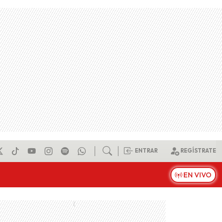
ENTRAR
REGÍSTRATE
EN VIVO