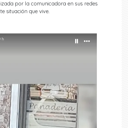
lizada por la comunicadora en sus redes
te situación que vive.