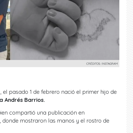
CRÉDITOS: INSTAGRAM
l pasado 1 de febrero nació el primer hijo de
a Andrés Barrios.
uien compartió una publicación en
a, donde mostraron
las manos y el rostro de