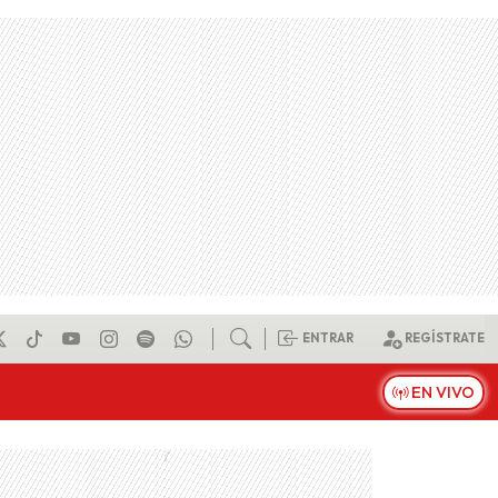
ENTRAR
REGÍSTRATE
EN VIVO