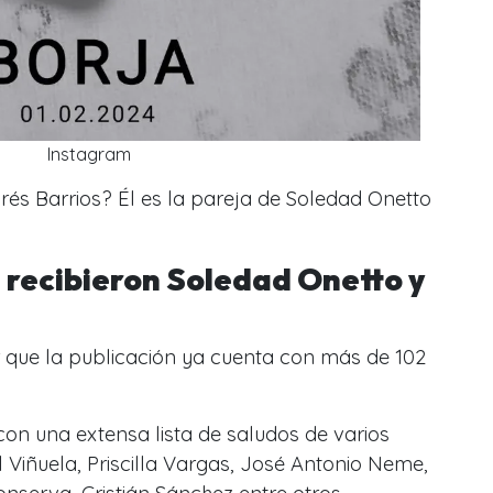
Instagram
és Barrios? Él es la pareja de Soledad Onetto
 recibieron Soledad Onetto y
r que la publicación ya cuenta con más de 102
con una extensa lista de saludos de varios
Viñuela, Priscilla Vargas, José Antonio Neme,