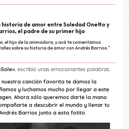
a historia de amor entre Soledad Onetto y
rrios, el padre de su primer hijo
a, el hijo de la animadora, y acá te comentamos
alles sobre su historia de amor con Andrés Barrios."
«Sole»
, escribió unas emocionantes palabras.
 nuestra canción favorita te damos la
Soñamos y luchamos mucho por llegar a este
agen. Ahora sólo queremos darte la mano
ompañarte a descubrir el mundo y llenar tu
Andrés Barrios junto a esta fotito.