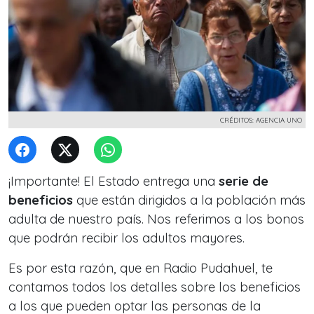
CRÉDITOS: AGENCIA UNO
¡Importante! El Estado entrega una
serie de
beneficios
que están dirigidos a la población más
adulta de nuestro país. Nos referimos a los bonos
que podrán recibir los adultos mayores.
Es por esta razón, que en Radio Pudahuel, te
contamos todos los detalles sobre los beneficios
a los que pueden optar las personas de la