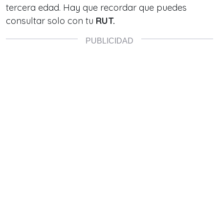
tercera edad. Hay que recordar que puedes
consultar solo con tu
RUT.