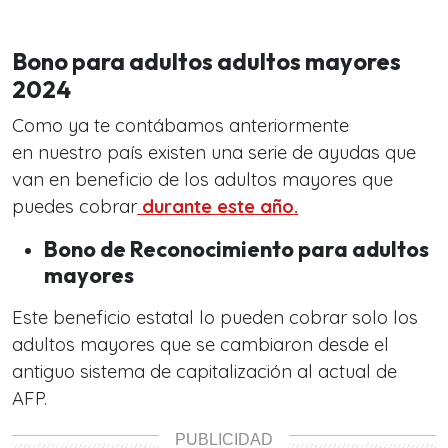
Bono para adultos adultos mayores
2024
Como ya te contábamos anteriormente
en nuestro país existen una serie de ayudas que
van en beneficio de los adultos mayores que
puedes cobrar
durante este año.
Bono de Reconocimiento para adultos
mayores
Este beneficio estatal lo pueden cobrar solo los
adultos mayores que se cambiaron desde el
antiguo sistema de capitalización al actual de
AFP.