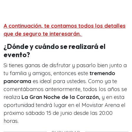
A continuación, te contamos todos los detalles
que de seguro te interesarán.
¿Dónde y cuándo se realizará el
evento?
Si tienes ganas de disfrutar y pasarlo bien junto a
tu familia y amigos, entonces este
tremendo
panorama
es ideal para ustedes. Como ya te
comentábamos anteriormente, todos los años se
realiza
La Gran Noche de la Corazón,
y en esta
oportunidad tendrá lugar en el Movistar Arena el
próximo sábado 15 de junio desde las 20:00
horas.