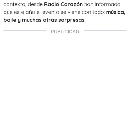
contexto, desde
Radio Corazón
han informado
que este año el evento se viene con todo:
música,
baile y muchas otras sorpresas.