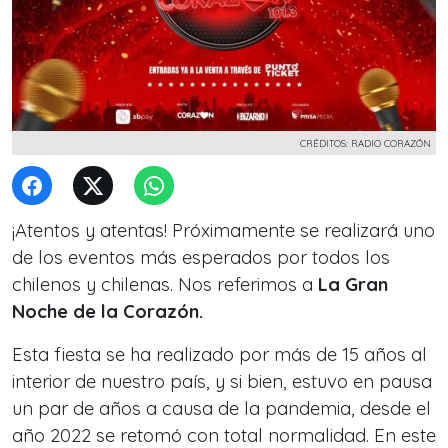
CRÉDITOS: RADIO CORAZÓN
¡Atentos y atentas! Próximamente se realizará uno
de los eventos más esperados por todos los
chilenos y chilenas. Nos referimos a
La Gran
Noche de la Corazón.
Esta fiesta se ha realizado por más de 15 años al
interior de nuestro país, y si bien, estuvo en pausa
un par de años a causa de la pandemia, desde el
año 2022 se retomó con total normalidad. En este