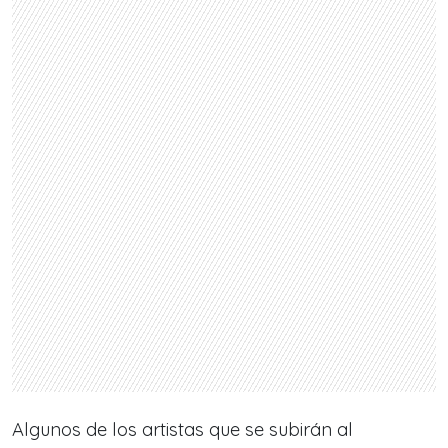
Algunos de los artistas que se subirán al