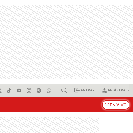
ENTRAR
REGÍSTRATE
EN VIVO