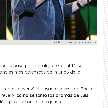
CRÉDITOS: AGENCIA UNO Y CANAL 13
ras su paso por el reality de Canal 13, se
rsonajes más polémicos del mundo de la
ediante conversó el pasado jueves con Radio
 reveló
cómo se tomó las bromas de Luis
Viña y los humoristas en general.