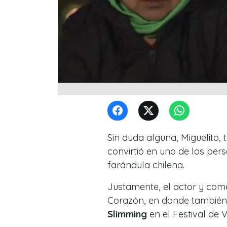
Sin duda alguna, Miguelito, t
convirtió en uno de los pe
farándula chilena.
Justamente, el actor y com
Corazón, en donde también
Slimming
en el Festival de 