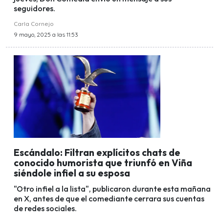
seguidores.
Carla Cornejo
9 mayo, 2025 a las 11:53
Escándalo: Filtran explícitos chats de
conocido humorista que triunfó en Viña
siéndole infiel a su esposa
"Otro infiel a la lista", publicaron durante esta mañana
en X, antes de que el comediante cerrara sus cuentas
de redes sociales.