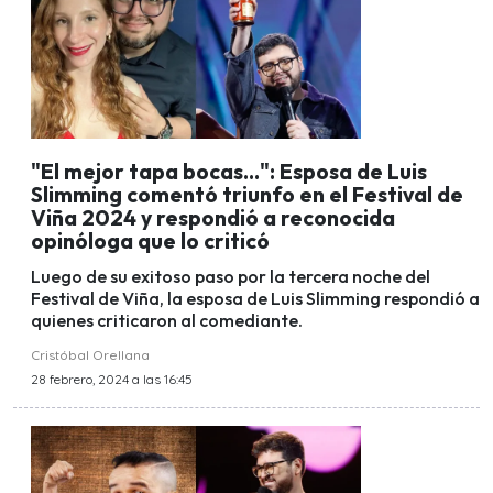
"El mejor tapa bocas...": Esposa de Luis
Slimming comentó triunfo en el Festival de
Viña 2024 y respondió a reconocida
opinóloga que lo criticó
Luego de su exitoso paso por la tercera noche del
Festival de Viña, la esposa de Luis Slimming respondió a
quienes criticaron al comediante.
Cristóbal Orellana
28 febrero, 2024 a las 16:45