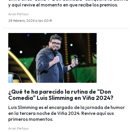
y aquí revive el momento en que recibe los premios.
Ariel Pefaur
28 febrero, 2024 a las 00:41
¿Qué te ha parecido la rutina de "Don
Comedia" Luis Slimming en Viña 2024?
Luis Slimming es el encargado de la jornada de humor
en la tercera noche de Viña 2024. Revive aquí sus
primeros momentos.
Ariel Pefaur