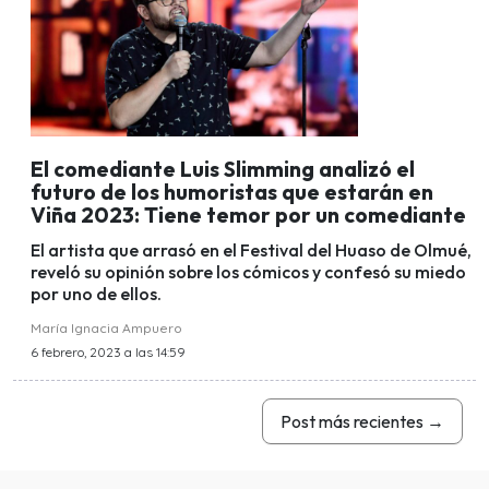
El comediante Luis Slimming analizó el
futuro de los humoristas que estarán en
Viña 2023: Tiene temor por un comediante
El artista que arrasó en el Festival del Huaso de Olmué,
reveló su opinión sobre los cómicos y confesó su miedo
por uno de ellos.
María Ignacia Ampuero
6 febrero, 2023 a las 14:59
Post más recientes
→