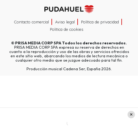
Contacto comercial
Aviso legal
Política de privacidad
Política de cookies
©
PRISA MEDIA CORP SPA
Todos los derechos reservados.
PRISA MEDIA CORP SPA expresa su reserva de derechos en
cuanto a la reproducción y uso de las obras y servicios ofrecidos
en este sitio web, abarcando los medios de lectura mecánica o
cualquier otro medio que se juzgue adecuado para tal fin.
Producción musical Cadena Ser, España 2026.