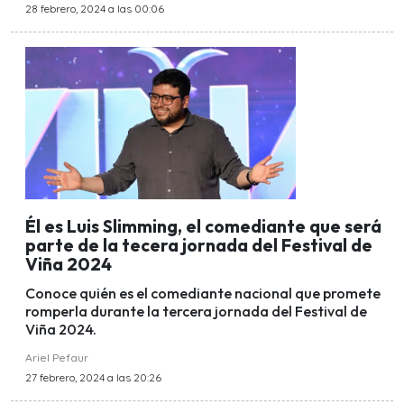
28 febrero, 2024 a las 00:06
Él es Luis Slimming, el comediante que será
parte de la tecera jornada del Festival de
Viña 2024
Conoce quién es el comediante nacional que promete
romperla durante la tercera jornada del Festival de
Viña 2024.
Ariel Pefaur
27 febrero, 2024 a las 20:26