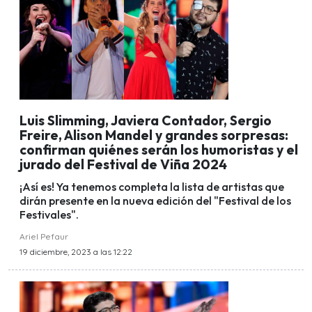
Luis Slimming, Javiera Contador, Sergio
Freire, Alison Mandel y grandes sorpresas:
confirman quiénes serán los humoristas y el
jurado del Festival de Viña 2024
¡Así es! Ya tenemos completa la lista de artistas que
dirán presente en la nueva edición del "Festival de los
Festivales".
Ariel Pefaur
19 diciembre, 2023 a las 12:22