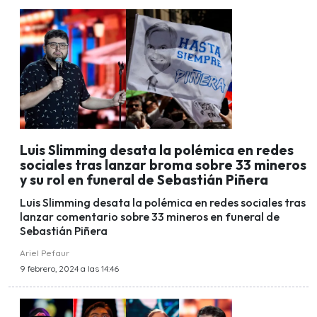
Luis Slimming desata la polémica en redes
sociales tras lanzar broma sobre 33 mineros
y su rol en funeral de Sebastián Piñera
Luis Slimming desata la polémica en redes sociales tras
lanzar comentario sobre 33 mineros en funeral de
Sebastián Piñera
Ariel Pefaur
9 febrero, 2024 a las 14:46