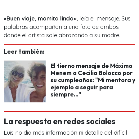
«Buen viaje, mamita linda»
, leía el mensaje. Sus
palabras acompañan a una foto de ambos
donde el artista sale abrazando a su madre.
Leer también:
El tierno mensaje de Máximo
Menem a Cecilia Bolocco por
su cumpleaños: "Mi mentora y
ejemplo a seguir para
siempre..."
La respuesta en redes sociales
Luis no dio más información ni detalle del difícil