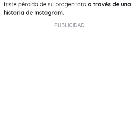
triste pérdida de su progenitora
a través de una
historia de Instagram.