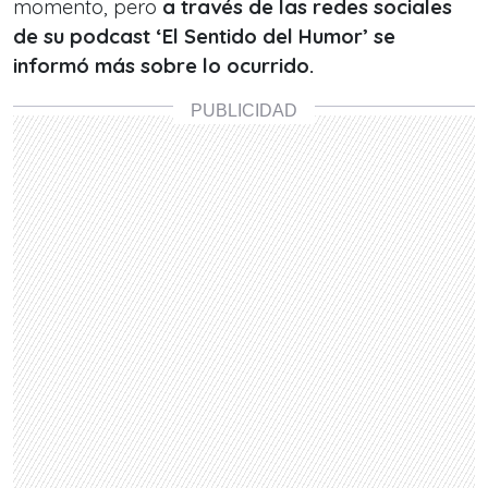
momento, pero
a través de las redes sociales
de su podcast ‘El Sentido del Humor’ se
informó más sobre lo ocurrido.