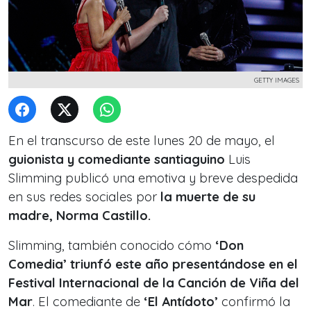
GETTY IMAGES
En el transcurso de este lunes 20 de mayo, el
guionista y comediante santiaguino
Luis
Slimming publicó una emotiva y breve despedida
en sus redes sociales por
la muerte de su
madre, Norma Castillo.
Slimming, también conocido cómo
‘Don
Comedia’ triunfó este año presentándose en el
Festival Internacional de la Canción de Viña del
Mar
. El comediante de
‘El Antídoto’
confirmó la