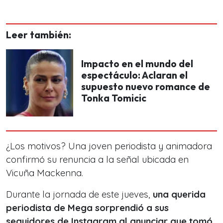
Leer también:
Impacto en el mundo del
espectáculo: Aclaran el
supuesto nuevo romance de
Tonka Tomicic
¿Los motivos? Una joven periodista y animadora
confirmó su renuncia a la señal ubicada en
Vicuña Mackenna.
Durante la jornada de este jueves,
una querida
periodista de Mega sorprendió a sus
seguidores de Instagram al anunciar que tomó