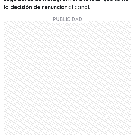
la decisión de renunciar
al canal.