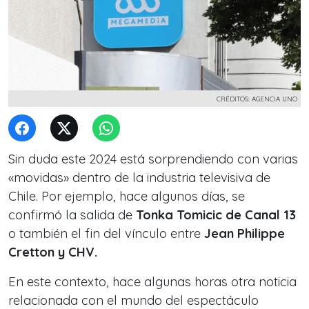
CRÉDITOS: AGENCIA UNO
Sin duda este 2024 está sorprendiendo con varias
«movidas» dentro de la industria televisiva de
Chile. Por ejemplo, hace algunos días, se
confirmó la salida de
Tonka Tomicic de Canal 13
o también el fin del vínculo entre
Jean Philippe
Cretton y CHV.
En este contexto, hace algunas horas otra noticia
relacionada con el mundo del espectáculo