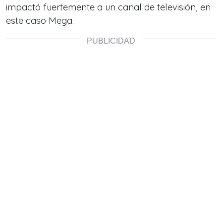
impactó fuertemente a un canal de televisión, en
este caso Mega.