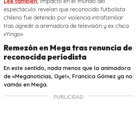
Lee también:
Impacto en el mundo del
espectáculo: revelan que reconocido futbolista
chileno fue detenido por violencia intrafamiliar
tras agredir a animadora de televisión y ex chica
«Yingo»
Remezón en Mega tras renuncia de
reconocida periodista
En este sentido, nada menos que la animadora
de «Meganoticias, Oye!», Francica Gómez ya no
vamás en Mega.