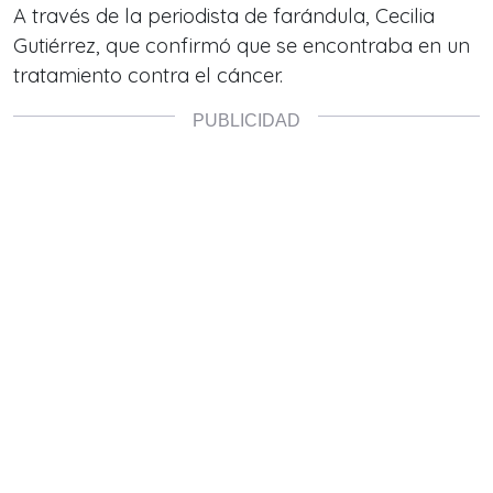
A través de la periodista de farándula, Cecilia
Gutiérrez, que confirmó que se encontraba en un
tratamiento contra el cáncer.