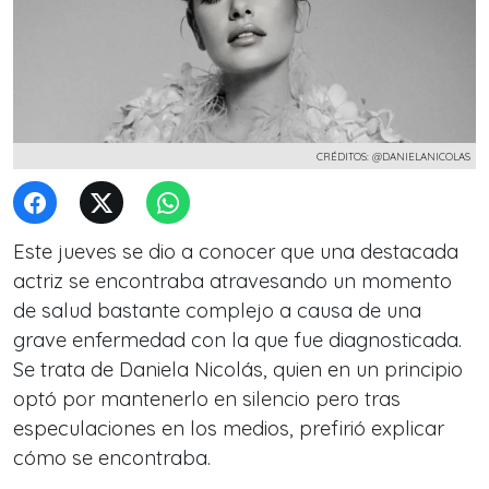
CRÉDITOS: @DANIELANICOLAS
Este jueves se dio a conocer que una destacada
actriz se encontraba atravesando un momento
de salud bastante complejo a causa de una
grave enfermedad con la que fue diagnosticada.
Se trata de Daniela Nicolás, quien en un principio
optó por mantenerlo en silencio pero tras
especulaciones en los medios, prefirió explicar
cómo se encontraba.