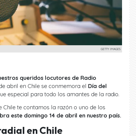
GETTY IMAGES
estros queridos locutores de Radio
de abril en Chile se conmemora el
Día del
ue especial para todo los amantes de la radio.
e Chile te contamos la razón o uno de los
bra este domingo 14 de abril en nuestro país.
radial en Chile