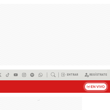
ENTRAR
REGÍSTRATE
EN VIVO