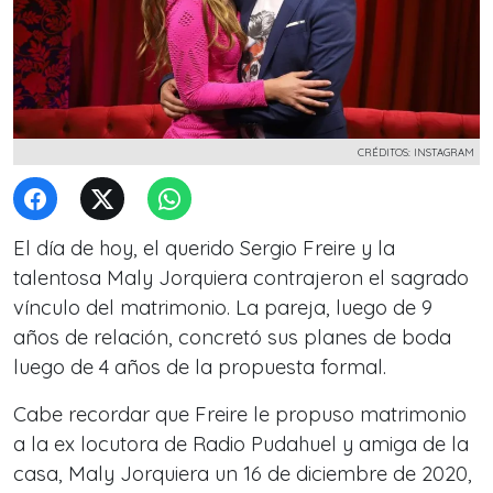
CRÉDITOS: INSTAGRAM
El día de hoy, el querido Sergio Freire y la
talentosa Maly Jorquiera contrajeron el sagrado
vínculo del matrimonio. La pareja, luego de 9
años de relación, concretó sus planes de boda
luego de 4 años de la propuesta formal.
Cabe recordar que Freire le propuso matrimonio
a la ex locutora de Radio Pudahuel y amiga de la
casa, Maly Jorquiera un 16 de diciembre de 2020,