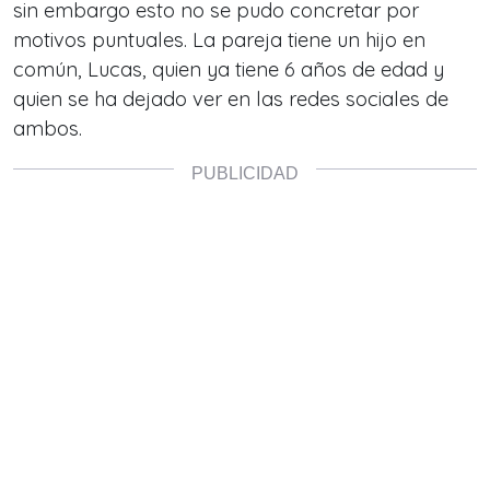
sin embargo esto no se pudo concretar por
motivos puntuales. La pareja tiene un hijo en
común, Lucas, quien ya tiene 6 años de edad y
quien se ha dejado ver en las redes sociales de
ambos.