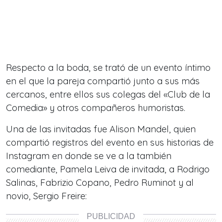
Respecto a la boda, se trató de un evento íntimo
en el que la pareja compartió junto a sus más
cercanos, entre ellos sus colegas del «Club de la
Comedia» y otros compañeros humoristas.
Una de las invitadas fue Alison Mandel, quien
compartió registros del evento en sus historias de
Instagram en donde se ve a la también
comediante, Pamela Leiva de invitada, a Rodrigo
Salinas, Fabrizio Copano, Pedro Ruminot y al
novio, Sergio Freire: