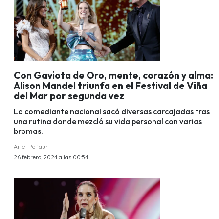
Con Gaviota de Oro, mente, corazón y alma:
Alison Mandel triunfa en el Festival de Viña
del Mar por segunda vez
La comediante nacional sacó diversas carcajadas tras
una rutina donde mezcló su vida personal con varias
bromas.
Ariel Pefaur
26 febrero, 2024 a las 00:54