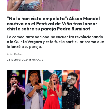
"No lo han visto empelota": Alison Mandel
cautiva en el Festival de Viña tras lanzar
chiste sobre su pareja Pedro Ruminot
La comediante nacional se encuentra revolucionando
a la Quinta Vergara y esta fue la particular broma que
le lanzó a su pareja.
Ariel Pefaur
26 febrero, 2024 a las 00:12