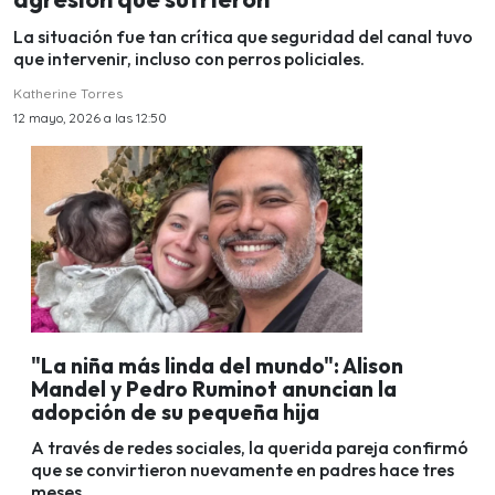
La situación fue tan crítica que seguridad del canal tuvo
que intervenir, incluso con perros policiales.
Katherine Torres
12 mayo, 2026 a las 12:50
"La niña más linda del mundo": Alison
Mandel y Pedro Ruminot anuncian la
adopción de su pequeña hija
A través de redes sociales, la querida pareja confirmó
que se convirtieron nuevamente en padres hace tres
meses.