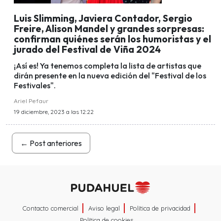
Luis Slimming, Javiera Contador, Sergio
Freire, Alison Mandel y grandes sorpresas:
confirman quiénes serán los humoristas y el
jurado del Festival de Viña 2024
¡Así es! Ya tenemos completa la lista de artistas que
dirán presente en la nueva edición del "Festival de los
Festivales".
Ariel Pefaur
19 diciembre, 2023 a las 12:22
←
Post anteriores
Contacto comercial
Aviso legal
Política de privacidad
Política de cookies