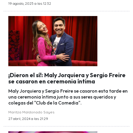
19 agosto, 2025 a las 12:32
¡Dieron el sí!: Maly Jorquiera y Sergio Freire
se casaron en ceremonia íntima
Maly Jorquiera y Sergio Freire se casaron esta tarde en
una ceremonia íntima junto a sus seres queridos y
colegas del "Club de la Comedia".
Maritza Maldonado Sayes
27 abril, 2024 a las 21:29