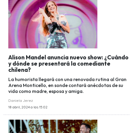
Alison Mandel anuncia nuevo show: ¿Cuándo
y dónde se presentará la comediante
chilena?
La humorista llegará con una renovada rutina al Gran
Arena Monticello, en sonde contará anécdotas de su
vida como madre, esposa y amiga.
Daniela Jerez
18 abril, 2024 a las 15:02