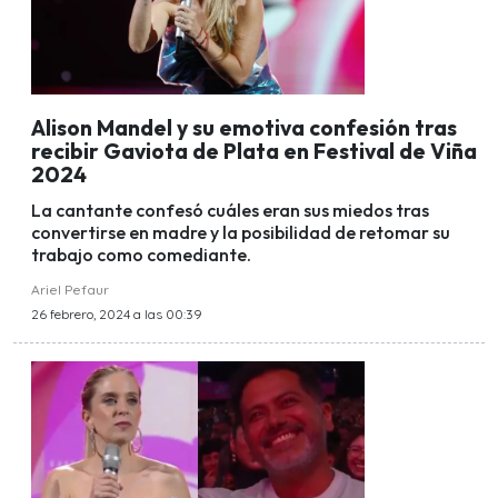
Alison Mandel y su emotiva confesión tras
recibir Gaviota de Plata en Festival de Viña
2024
La cantante confesó cuáles eran sus miedos tras
convertirse en madre y la posibilidad de retomar su
trabajo como comediante.
Ariel Pefaur
26 febrero, 2024 a las 00:39