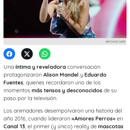
ARCHIVO WEB
Una
íntima y reveladora
conversación
protagonizaron
Alison Mandel
y
Eduardo
Fuentes
, quienes recordaron uno de los
momentos
más tensos y desconocidos
de su
paso por la televisión.
Los animadores desempolvaron una historia del
año 2016, cuando lideraron
«Amores Perros»
en
Canal 13
, el primer (y único) reality de
mascotas