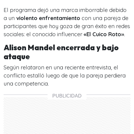
El programa dejó una marca imborrable debido
a un
violento enfrentamiento
con una pareja de
participantes que hoy goza de gran éxito en redes
sociales: el conocido influencer
«El Cuico Roto»
.
Alison Mandel encerrada y bajo
ataque
Según relataron en una reciente entrevista, el
conflicto estalló luego de que la pareja perdiera
una competencia.