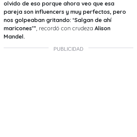
olvido de eso porque ahora veo que esa
pareja son influencers y muy perfectos, pero
nos golpeaban gritando: ‘Salgan de ahí
maricones’”
, recordó con crudeza
Alison
Mandel.