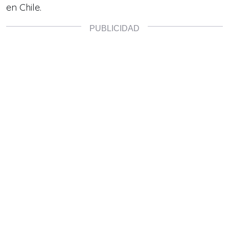
en Chile.