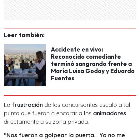
Leer también:
Accidente en vivo:
Reconocido comediante
terminó sangrando frente a
María Luisa Godoy y Eduardo
Fuentes
La
frustración
de los concursantes escaló a tal
punto que fueron a encarar a los
animadores
directamente a su zona privada.
“Nos fueron a golpear la puerta… Yo no me