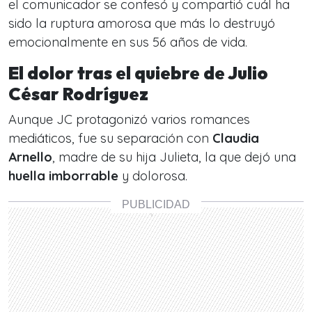
el comunicador se confesó y compartió cuál ha
sido la ruptura amorosa que más lo destruyó
emocionalmente en sus 56 años de vida.
El dolor tras el quiebre de Julio
César Rodríguez
Aunque JC protagonizó varios romances
mediáticos, fue su separación con
Claudia
Arnello
, madre de su hija Julieta, la que dejó una
huella imborrable
y dolorosa.