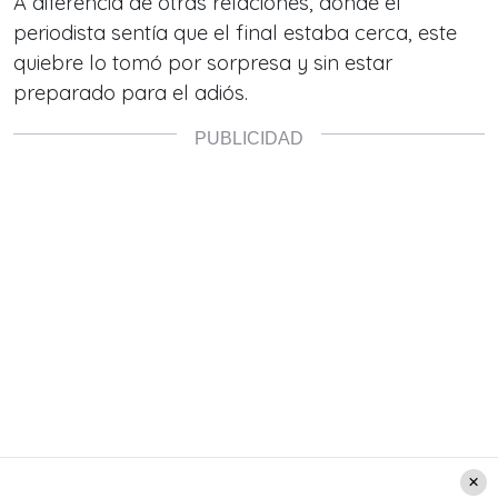
A diferencia de otras relaciones, donde el
periodista sentía que el final estaba cerca, este
quiebre lo tomó por sorpresa y sin estar
preparado para el adiós.