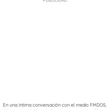
En una íntima conversación con el medio FMDOS,