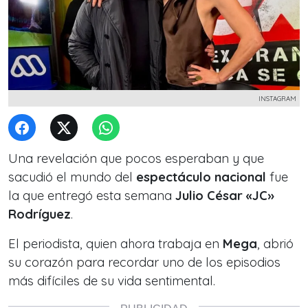
INSTAGRAM
Una revelación que pocos esperaban y que
sacudió el mundo del
espectáculo nacional
fue
la que entregó esta semana
Julio César «JC»
Rodríguez
.
El periodista, quien ahora trabaja en
Mega
, abrió
su corazón para recordar uno de los episodios
más difíciles de su vida sentimental.