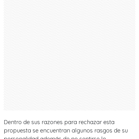
Dentro de sus razones para rechazar esta
propuesta se encuentran algunos rasgos de su
personalidad además de no sentirse lo