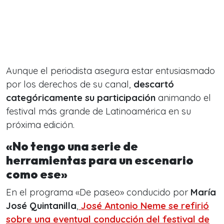
Aunque el periodista asegura estar entusiasmado
por los derechos de su canal,
descartó
categóricamente su participación
animando el
festival más grande de Latinoamérica en su
próxima edición.
«No tengo una serie de
herramientas para un escenario
como ese»
En el programa «De paseo» conducido por
María
José Quintanilla
,
José Antonio Neme se refirió
sobre una eventual conducción del festival de