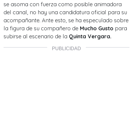
se asoma con fuerza como posible animadora
del canal, no hay una candidatura oficial para su
acompañante. Ante esto, se ha especulado sobre
la figura de su compañero de
Mucho Gusto
para
subirse al escenario de la
Quinta Vergara.