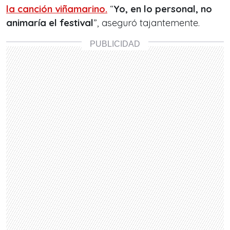
la canción viñamarino.
“
Yo, en lo personal, no
animaría el festival
”, aseguró tajantemente.