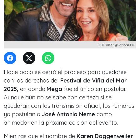
CRÉDITOS: @JANANEME
Hace poco se cerró el proceso para quedarse
con los derechos del
Festival de Viña del Mar
2025,
en donde
Mega
fue el único en postular.
Aunque aún no se sabe con certeza si se
quedarán con las transmisión oficial, los rumores
ya postulan a
José Antonio Neme
como
animador en la próxima edición del evento.
Mientras que el nombre de
Karen Doggenweiler