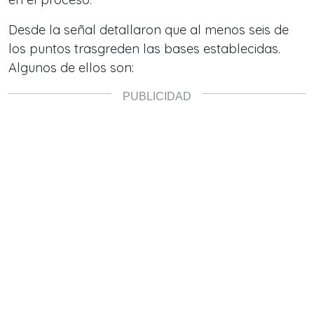
Desde la señal detallaron que al menos seis de
los puntos trasgreden las bases establecidas.
Algunos de ellos son: