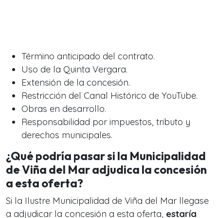
Término anticipado del contrato.
Uso de la Quinta Vergara.
Extensión de la concesión.
Restricción del Canal Histórico de YouTube.
Obras en desarrollo.
Responsabilidad por impuestos, tributo y
derechos municipales.
¿Qué podría pasar si la Municipalidad
de Viña del Mar adjudica la concesión
a esta oferta?
Si la Ilustre Municipalidad de Viña del Mar llegase
a adjudicar la concesión a esta oferta,
estaría