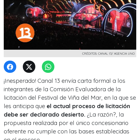
CRÉDITOS: CANAL 13/ AGENCIA UNO
¡Inesperado! Canal 13 envía carta formal a los
integrantes de la Comisión Evaluadora de la
licitación del Festival de Viña del Mar, en la que se
les anticipa que
el actual proceso de licitación
debe ser declarado desierto.
¿La razón?, la
propuesta realizada por el único concesionario
oferente no cumple con las bases establecidas
en el proceso.