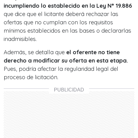
incumpliendo lo establecido en la Ley N° 19.886
que dice que el licitante deberá rechazar las
ofertas que no cumplan con los requisitos
mínimos establecidos en las bases o declararlas
inadmisibles.
Además, se detalla que
el oferente no tiene
derecho a modificar su oferta en esta etapa.
Pues, podría afectar la regularidad legal del
proceso de licitación.