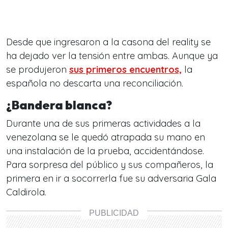
Desde que ingresaron a la casona del reality se
ha dejado ver la tensión entre ambas. Aunque ya
se produjeron
sus primeros encuentros,
la
española no descarta una reconciliación.
¿Bandera blanca?
Durante una de sus primeras actividades a la
venezolana se le quedó atrapada su mano en
una instalación de la prueba, accidentándose.
Para sorpresa del público y sus compañeros, la
primera en ir a socorrerla fue su adversaria Gala
Caldirola.