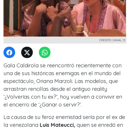
CRÉDITO: CANAL 13
Gala Caldirola se reencontró recientemente con
una de sus históricas enemigas en el mundo del
espectáculo, Oriana Marzoli. Las modelos, que
arrastran rencillas desde el antiguo reality
‘¿Volverías con tu ex?’, hoy vuelven a convivir en
el encierro de ‘¿Ganar o servir?’.
La causa de su feroz enemistad sería por el ex de
la venezolana
Luis Mateucci,
quien se enredó en