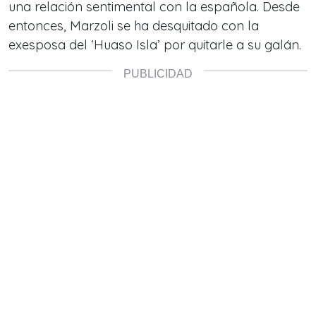
una relación sentimental con la española. Desde
entonces, Marzoli se ha desquitado con la
exesposa del ‘Huaso Isla’ por quitarle a su galán.