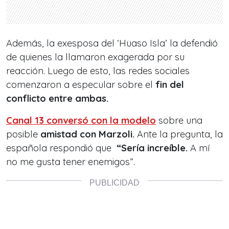
Además, la exesposa del ‘Huaso Isla’ la defendió
de quienes la llamaron exagerada por su
reacción. Luego de esto, las redes sociales
comenzaron a especular sobre el
fin del
conflicto entre ambas.
Canal 13 conversó con la modelo
sobre una
posible
amistad con Marzoli.
Ante la pregunta, la
española respondió que
“Sería increíble.
A mí
no me gusta tener enemigos”.