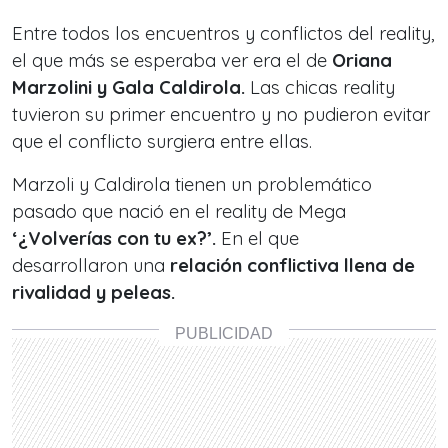
Entre todos los encuentros y conflictos del reality,
el que más se esperaba ver era el de
Oriana
Marzolini y Gala Caldirola.
Las chicas reality
tuvieron su primer encuentro y no pudieron evitar
que el conflicto surgiera entre ellas.
Marzoli y Caldirola tienen un problemático
pasado que nació en el reality de Mega
‘¿Volverías con tu ex?’.
En el que
desarrollaron una
relación conflictiva llena de
rivalidad y peleas.