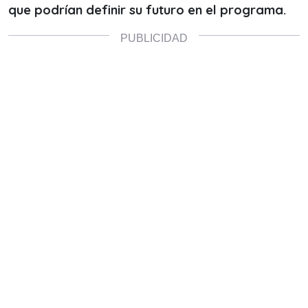
que podrían definir su futuro en el programa.