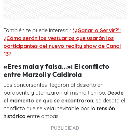
También te puede interesar:
‘¿Ganar o Servir?’:
¿Cómo serán los vestuarios que usarán los
participantes del nuevo reality show de Canal
13?
«
Eres mala y falsa…
»:
El conflicto
entre Marzoli y Caldirola
Las concursantes llegaron al desierto en
parapente y aterrizaron al mismo tiempo.
Desde
el momento en que se encontraron
, se desató el
conflicto que se veía inevitable por la
tensión
histórica
entre ambas.