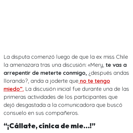
La disputa comenzó luego de que la ex miss Chile
la amenazara tras una discusión: «Mery,
t
e vas a
arrepentir de meterte conmigo,
¿después andas
llorando?, anda a joderte que
no te tengo
miedo”.
La discusión inicial fue durante una de las
primeras actividades de los participantes que
dejó desgastada a la comunicadora que buscó
consuelo en sus compañeros.
“¡Cállate, cínica de mie…!”