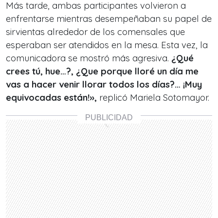
Más tarde, ambas participantes volvieron a
enfrentarse mientras desempeñaban su papel de
sirvientas alrededor de los comensales que
esperaban ser atendidos en la mesa. Esta vez, la
comunicadora se mostró más agresiva.
¿Qué
crees tú, hue…?, ¿Que porque lloré un día me
vas a hacer venir llorar todos los días?… ¡Muy
equivocadas están!»,
replicó Mariela Sotomayor.