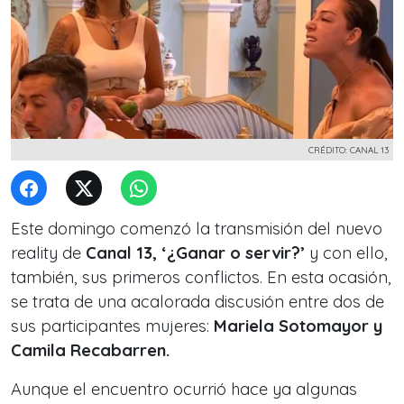
CRÉDITO: CANAL 13
Este domingo comenzó la transmisión del nuevo
reality de
Canal 13, ‘¿Ganar o servir?’
y con ello,
también, sus primeros conflictos. En esta ocasión,
se trata de una acalorada discusión entre dos de
sus participantes mujeres:
Mariela Sotomayor y
Camila Recabarren.
Aunque el encuentro ocurrió hace ya algunas