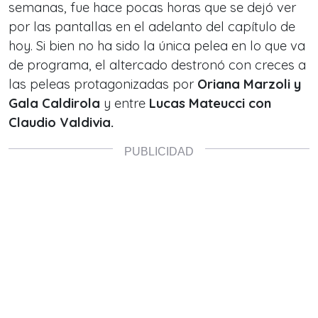
semanas, fue hace pocas horas que se dejó ver
por las pantallas en el adelanto del capítulo de
hoy. Si bien no ha sido la única pelea en lo que va
de programa, el altercado destronó con creces a
las peleas protagonizadas por
Oriana Marzoli y
Gala Caldirola
y entre
Lucas Mateucci con
Claudio Valdivia.