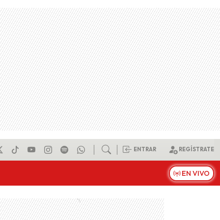
ENTRAR
REGÍSTRATE
EN VIVO