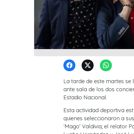
La tarde de este martes se
ante sala de los dos conci
Estadio Nacional.
Esta actividad deportiva es
quienes seleccionaron a su
‘Mago’ Valdivia; el relator 