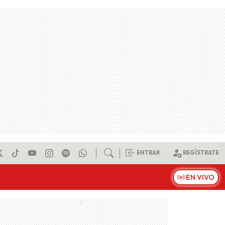
ENTRAR
REGÍSTRATE
EN VIVO