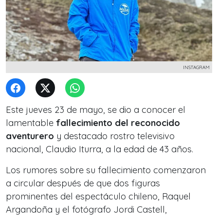
INSTAGRAM
Este jueves 23 de mayo, se dio a conocer el
lamentable
fallecimiento del reconocido
aventurero
y destacado rostro televisivo
nacional, Claudio Iturra, a la edad de 43 años.
Los rumores sobre su fallecimiento comenzaron
a circular después de que dos figuras
prominentes del espectáculo chileno, Raquel
Argandoña y el fotógrafo Jordi Castell,