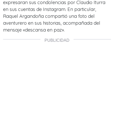
expresaran sus condolencias por Claudio Iturra
en sus cuentas de Instagram. En particular,
Raquel Argandoña compartió una foto del
aventurero en sus historias, acompañada del
mensaje «descansa en paz».