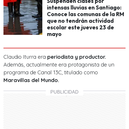
Suspenden clases por
intensas lluvias en Santiago:
Conoce las comunas de la RM
que no tendrán actividad
escolar este jueves 23 de
mayo
Claudio Iturra era
periodista y productor.
Además, actualmente era protagonista de un
programa de Canal 13C, titulado como
Maravillas del Mundo.