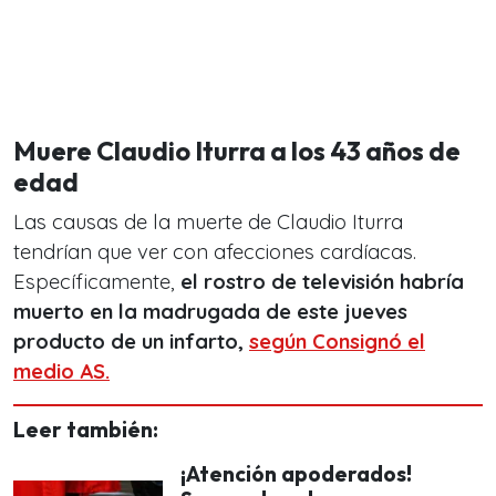
Muere Claudio Iturra a los 43 años de
edad
Las causas de la muerte de Claudio Iturra
tendrían que ver con afecciones cardíacas.
Específicamente,
el rostro de televisión habría
muerto en la madrugada de este jueves
producto de un infarto,
según Consignó el
medio AS.
Leer también:
¡Atención apoderados!