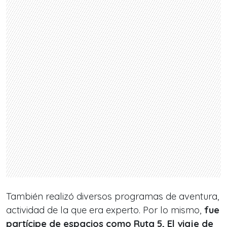
También realizó diversos programas de aventura,
actividad de la que era experto. Por lo mismo,
fue
partícipe de espacios como Ruta 5, El viaje de