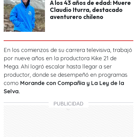
A los 43 años de edad: Muere
Claudio Iturra, destacado
aventurero chileno
En los comienzos de su carrera televisiva, trabajó
por nueve años en la productora Kike 21 de
Mega. Ahí logró escalar hasta llegar a ser
productor, donde se desempeñó en programas
como
Morande con Compañia y La Ley de la
Selva.