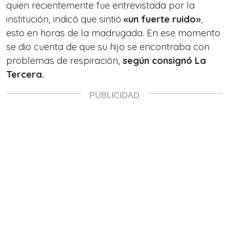
quien recientemente fue entrevistada por la
institución, indicó que sintió
«un fuerte ruido»
,
esto en horas de la madrugada. En ese momento
se dio cuenta de que su hijo se encontraba con
problemas de respiración,
según consignó La
Tercera.