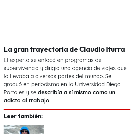
La gran trayectoria de Claudio Iturra
El experto se enfocó en programas de
supervivencia y dirigía una agencia de viajes que
lo llevaba a diversas partes del mundo. Se
graduó en periodismo en la Universidad Diego
Portales y se
describía a sí mismo como un
adicto al trabajo.
Leer también: