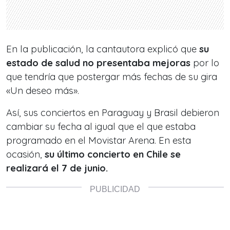
En la publicación, la cantautora explicó que
su
estado de salud no presentaba mejoras
por lo
que tendría que postergar más fechas de su gira
«Un deseo más».
Así, sus conciertos en Paraguay y Brasil debieron
cambiar su fecha al igual que el que estaba
programado en el Movistar Arena. En esta
ocasión,
su último concierto en Chile se
realizará el 7 de junio.