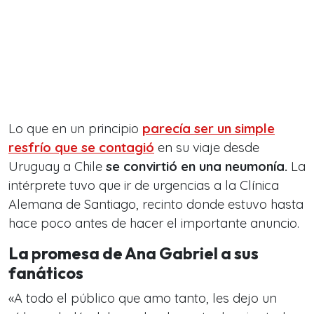
Lo que en un principio
parecía ser un simple
resfrío que se contagió
en su viaje desde
Uruguay a Chile
se convirtió en una neumonía.
La
intérprete tuvo que ir de urgencias a la Clínica
Alemana de Santiago, recinto donde estuvo hasta
hace poco antes de hacer el importante anuncio.
La promesa de Ana Gabriel a sus
fanáticos
«A todo el público que amo tanto, les dejo un