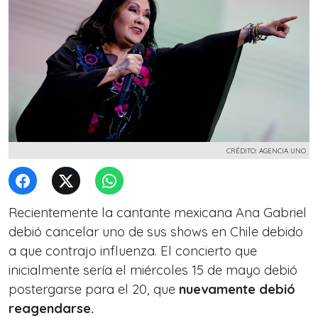
CRÉDITO: AGENCIA UNO
Recientemente la cantante mexicana Ana Gabriel
debió cancelar uno de sus shows en Chile debido
a que contrajo influenza. El concierto que
inicialmente sería el miércoles 15 de mayo debió
postergarse para el 20, que
nuevamente debió
reagendarse.