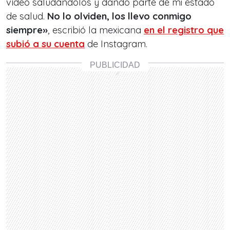
vídeo saludándolos y dando parte de mi estado
de salud.
No lo olviden, los llevo conmigo
siempre»
, escribió la mexicana
en el registro que
subió a su cuenta
de Instagram.