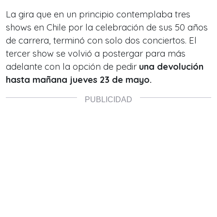
La gira que en un principio contemplaba tres
shows en Chile por la celebración de sus 50 años
de carrera, terminó con solo dos conciertos. El
tercer show se volvió a postergar para más
adelante con la opción de pedir
una devolución
hasta mañana jueves 23 de mayo.