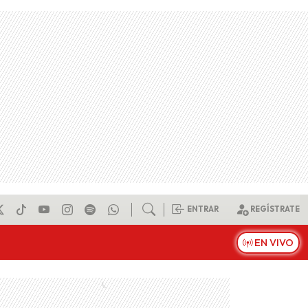
ENTRAR
REGÍSTRATE
EN VIVO