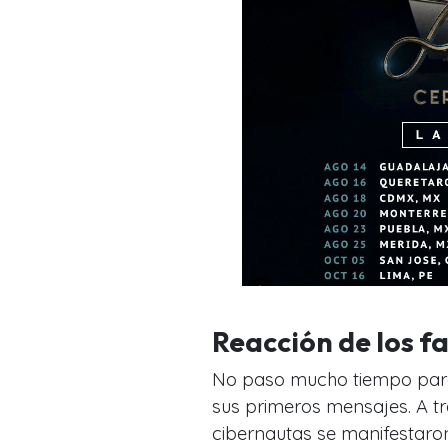
Reacción de los fa
No paso mucho tiempo para
sus primeros mensajes. A tr
cibernautas se manifestaro