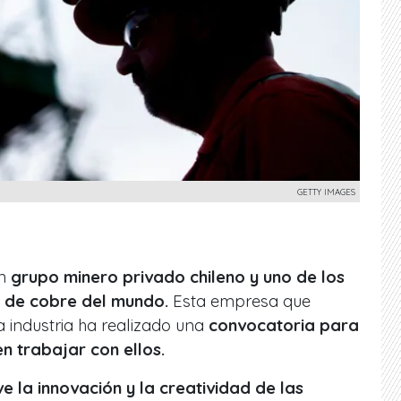
GETTY IMAGES
un
grupo minero privado chileno y uno de los
 de cobre del mundo.
Esta empresa que
a industria ha realizado una
convocatoria para
n trabajar con ellos.
 la innovación y la creatividad de las