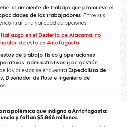
iene un
ambiente de trabajo que promueve el
capacidades de los trabajadores
. Entre sus
 encontrar una variedad de opciones.
:
Hallazgo en el Desierto de Atacama: no
s hablan de esto en Antofagasta
estos de trabajo físico y operaciones
orativos, administrativos y de gestión
 de los puestos se encuentra
Especialista de
s, Diseñador de Ruta e Ingeniero de
os.
naria polémica que indigna a Antofagasta:
uncia y faltan $5.866 millones