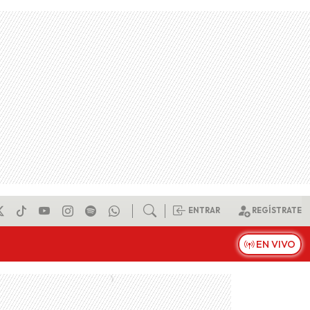
ENTRAR
REGÍSTRATE
EN VIVO