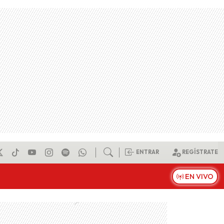
ENTRAR
REGÍSTRATE
EN VIVO