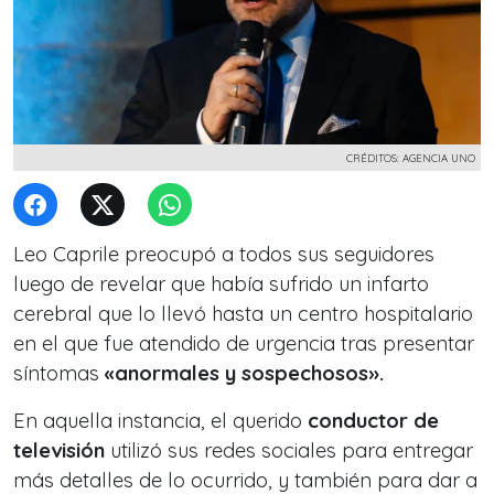
CRÉDITOS: AGENCIA UNO
Leo Caprile preocupó a todos sus seguidores
luego de revelar que había sufrido un infarto
cerebral que lo llevó hasta un centro hospitalario
en el que fue atendido de urgencia tras presentar
síntomas
«anormales y sospechosos».
En aquella instancia, el querido
conductor de
televisión
utilizó sus redes sociales para entregar
más detalles de lo ocurrido, y también para dar a