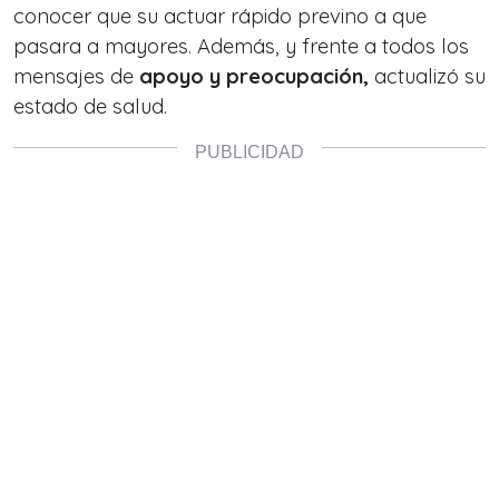
conocer que su actuar rápido previno a que
pasara a mayores. Además, y frente a todos los
mensajes de
apoyo y preocupación,
actualizó su
estado de salud.