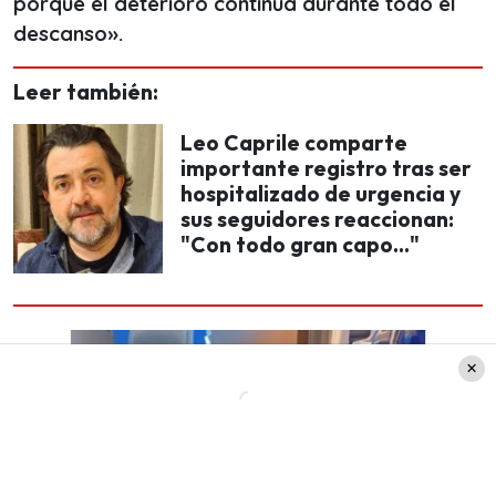
porque el deterioro continúa durante todo el
descanso».
Leer también:
Leo Caprile comparte
importante registro tras ser
hospitalizado de urgencia y
sus seguidores reaccionan:
"Con todo gran capo..."