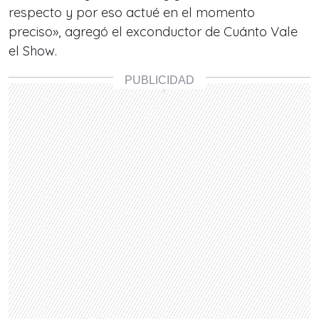
respecto y por eso actué en el momento
preciso», agregó el exconductor de Cuánto Vale
el Show.