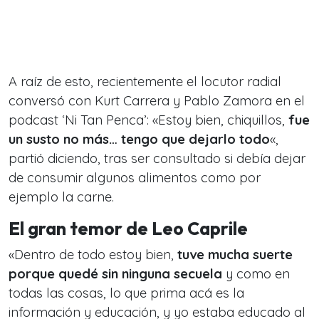
A raíz de esto, recientemente el locutor radial
conversó con Kurt Carrera y Pablo Zamora en el
podcast ‘Ni Tan Penca’: «Estoy bien, chiquillos,
fue
un susto no más… tengo que dejarlo todo
«,
partió diciendo, tras ser consultado si debía dejar
de consumir algunos alimentos como por
ejemplo la carne.
El gran temor de Leo Caprile
«Dentro de todo estoy bien,
tuve mucha suerte
porque quedé sin ninguna secuela
y como en
todas las cosas, lo que prima acá es la
información y educación, y yo estaba educado al