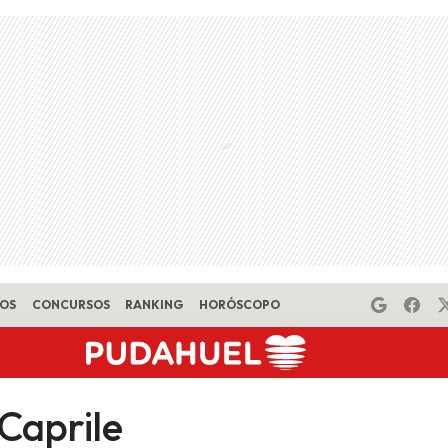
EOS
CONCURSOS
RANKING
HORÓSCOPO
Caprile