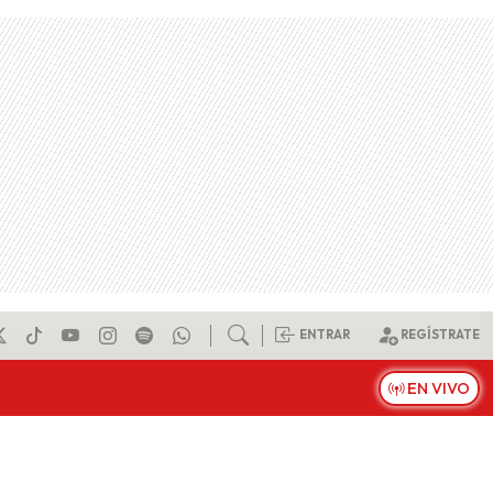
ENTRAR
REGÍSTRATE
EN VIVO