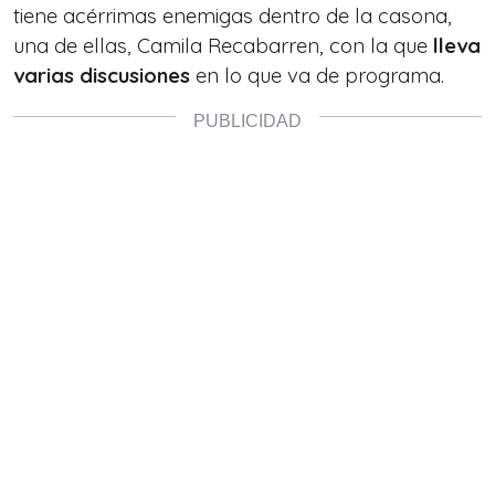
tiene acérrimas enemigas dentro de la casona,
una de ellas, Camila Recabarren, con la que
lleva
varias discusiones
en lo que va de programa.