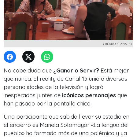
CRÉDITOS: CANAL 13
No cabe duda que
¿Ganar o Servir?
Está mejor
que nunca. El reality de Canal 13 unió a diversas
personalidades de la televisión y logró
inesperados juntes de
icónicos personajes
que
han pasado por la pantalla chica.
Una participante que sabido llevar su estadía en
el encierro es Mariela Sotomayor. «La lengua del
pueblo» ha formado más de una polémica y ya