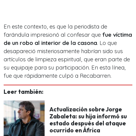
En este contexto, es que la periodista de
farándula impresionó al confesar que
fue víctima
de un robo al interior de la casona
. Lo que
desapareció misteriosamente habrían sido sus
artículos de limpieza espiritual, que eran parte de
su equipaje para su participación. En esta línea,
fue que rápidamente culpó a Recabarren.
Leer también:
Actualización sobre Jorge
Zabaleta: su hija informó su
estado después del ataque
ocurrido en África