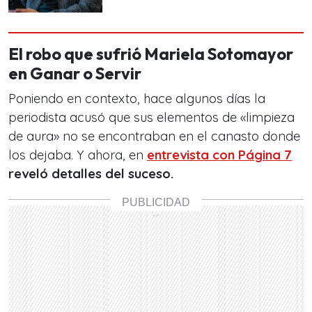
El robo que sufrió Mariela Sotomayor
en Ganar o Servir
Poniendo en contexto, hace algunos días la
periodista acusó que sus elementos de «limpieza
de aura» no se encontraban en el canasto donde
los dejaba. Y ahora, en
entrevista con Página 7
reveló detalles del suceso.