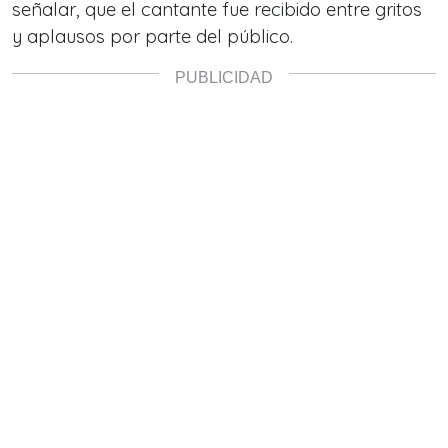
señalar, que el cantante fue recibido entre gritos
y aplausos por parte del público.