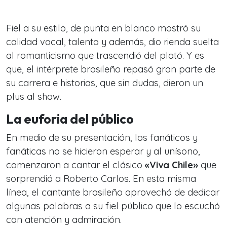
Fiel a su estilo, de punta en blanco mostró su
calidad vocal, talento y además, dio rienda suelta
al romanticismo que trascendió del plató. Y es
que, el intérprete brasileño repasó gran parte de
su carrera e historias, que sin dudas, dieron un
plus al show.
La euforia del público
En medio de su presentación, los fanáticos y
fanáticas no se hicieron esperar y al unísono,
comenzaron a cantar el clásico
«Viva Chile»
que
sorprendió a Roberto Carlos. En esta misma
línea, el cantante brasileño aprovechó de dedicar
algunas palabras a su fiel público que lo escuchó
con atención y admiración.