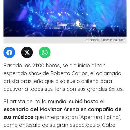
CRÉDITOS: RADIO PUDAHUEL
Pasado las 21:00 horas, se dio inicio al tan
esperado show de Roberto Carlos, el aclamado
artista brasileño que pisó suelo chileno para
cautivar a todos sus fans con sus grandes éxitos.
El artista de talla mundial
subió hasta el
escenario del Movistar Arena en compañía de
sus músicos
que interpretaron ‘Apertura Latina’,
como antesala de su gran espectáculo. Cabe