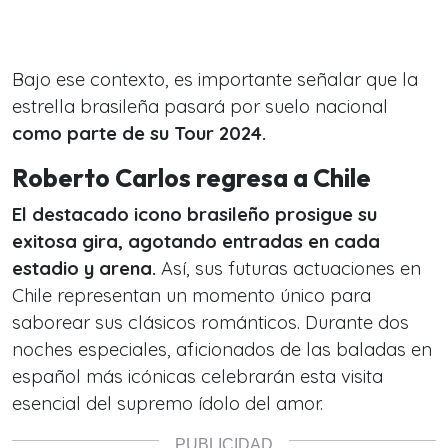
Bajo ese contexto, es importante señalar que la
estrella brasileña pasará por suelo nacional
como parte de su Tour 2024.
Roberto Carlos regresa a Chile
El destacado icono brasileño prosigue su
exitosa gira, agotando entradas en cada
estadio y arena.
Así, sus futuras actuaciones en
Chile representan un momento único para
saborear sus clásicos románticos. Durante dos
noches especiales, aficionados de las baladas en
español más icónicas celebrarán esta visita
esencial del supremo ídolo del amor.