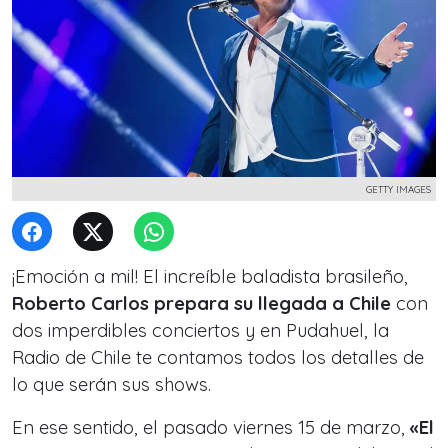
GETTY IMAGES
¡Emoción a mil! El increíble baladista brasileño,
Roberto Carlos prepara su llegada a Chile
con
dos imperdibles conciertos y en Pudahuel, la
Radio de Chile te contamos todos los detalles de
lo que serán sus shows.
En ese sentido, el pasado viernes 15 de marzo,
«El