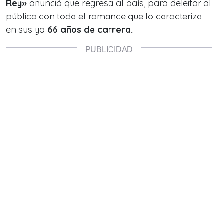
Rey»
anunció que regresa al país, para deleitar al
público con todo el romance que lo caracteriza
en sus ya
66 años de carrera.