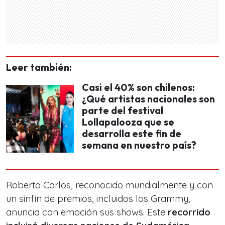
Leer también:
Casi el 40% son chilenos:
¿Qué artistas nacionales son
parte del festival
Lollapalooza que se
desarrolla este fin de
semana en nuestro país?
Roberto Carlos, reconocido mundialmente y con
un sinfín de premios, incluidos los Grammy,
anuncia con emoción sus shows. Este
recorrido