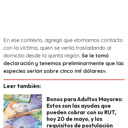
En ese contexto, agregó que «tomamos contacto
con la víctima, quien se venía trasladando al
domicilio desde la quinta región.
Se le tomó
declaración y tenemos preliminarmente que las
especies serían sobre cinco mil dólares».
Leer también:
Bonos para Adultos Mayores:
Estos son las ayudas que
pueden cobrar con su RUT,
hoy 20 de mayo, y los
requisitos de postulación