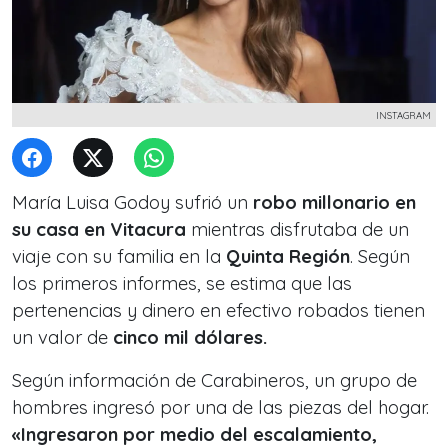
INSTAGRAM
María Luisa Godoy sufrió un
robo millonario en
su casa en Vitacura
mientras disfrutaba de un
viaje con su familia en la
Quinta Región
. Según
los primeros informes, se estima que las
pertenencias y dinero en efectivo robados tienen
un valor de
cinco mil dólares.
Según información de Carabineros, un grupo de
hombres ingresó por una de las piezas del hogar.
«Ingresaron por medio del escalamiento,