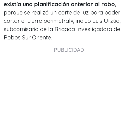
existía una planificación anterior al robo,
porque se realizó un corte de luz para poder
cortar el cierre perimetral», indicó Luis Urzúa,
subcomisario de la Brigada Investigadora de
Robos Sur Oriente.