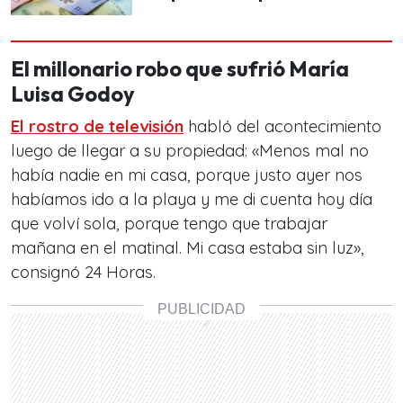
El millonario robo que sufrió María
Luisa Godoy
El rostro de televisión
habló del acontecimiento
luego de llegar a su propiedad: «Menos mal no
había nadie en mi casa, porque justo ayer nos
habíamos ido a la playa y me di cuenta hoy día
que volví sola, porque tengo que trabajar
mañana en el matinal. Mi casa estaba sin luz»,
consignó 24 Horas.