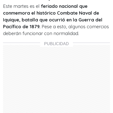
Este martes es el
feriado nacional que
conmemora el histórico Combate Naval de
Iquique, batalla que ocurrió en la Guerra del
Pacífico de 1879.
Pese a esto, algunos comercios
deberán funcionar con normalidad.