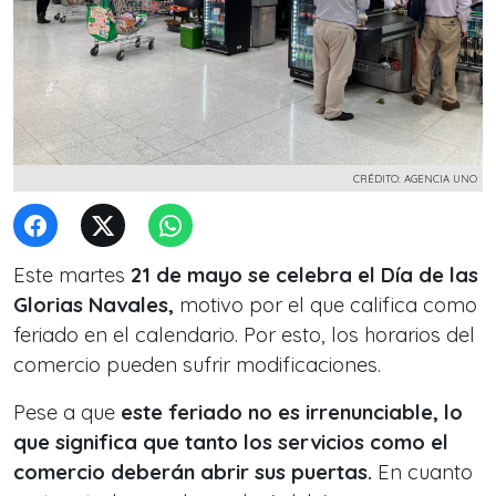
CRÉDITO: AGENCIA UNO
Este martes
21 de mayo se celebra el Día de las
Glorias Navales,
motivo por el que califica como
feriado en el calendario. Por esto, los horarios del
comercio pueden sufrir modificaciones.
Pese a que
este feriado no es irrenunciable, lo
que significa que tanto los servicios como el
comercio deberán abrir sus puertas.
En cuanto