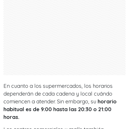
En cuanto a los supermercados, los horarios
dependerán de cada cadena y local cuándo
comiencen a atender. Sin embargo, su
horario
habitual es de 9:00 hasta las 20:30 o 21:00
horas.