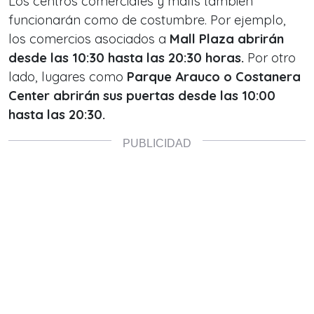
Los centros comerciales y malls también
funcionarán como de costumbre. Por ejemplo,
los comercios asociados a
Mall Plaza abrirán
desde las 10:30 hasta las 20:30 horas.
Por otro
lado, lugares como
Parque Arauco o Costanera
Center abrirán sus puertas desde las 10:00
hasta las 20:30.