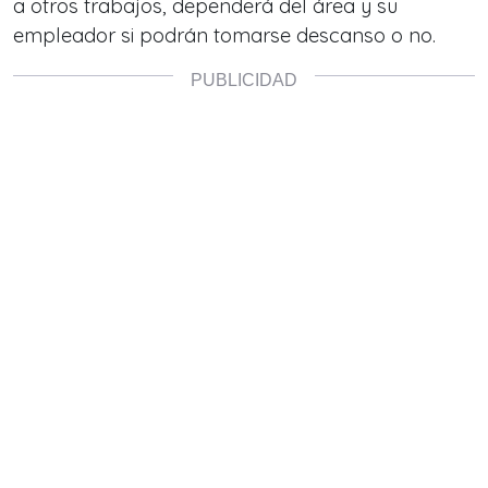
a otros trabajos, dependerá del área y su
empleador si podrán tomarse descanso o no.