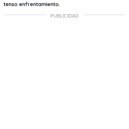
tenso enfrentamiento.