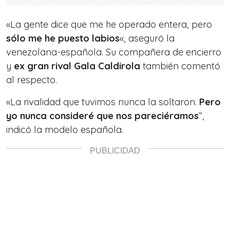
«La gente dice que me he operado entera, pero
sólo me he puesto labios
«, aseguró la
venezolana-española. Su compañera de encierro
y
ex gran rival Gala Caldirola
también comentó
al respecto.
«La rivalidad que tuvimos nunca la soltaron.
Pero
yo nunca consideré que nos pareciéramos
”,
indicó la modelo española.