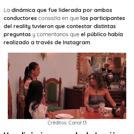
La
dinámica que fue liderada por ambos
conductores
consistía en que
los participantes
del reality tuvieron que contestar distintas
preguntas
y comentarios que
el público había
realizado a través de Instagram
.
Créditos: Canal 13