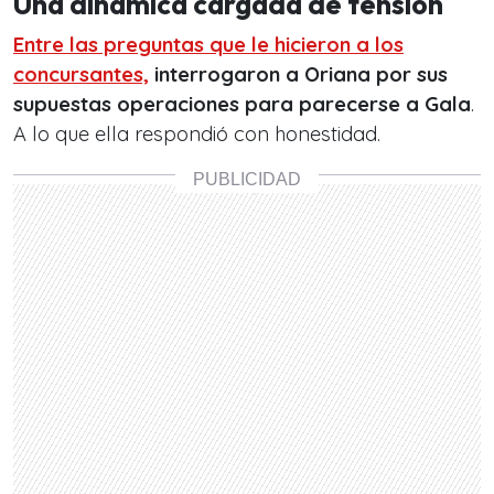
Una dinámica cargada de tensión
Entre las preguntas que le hicieron a los
concursantes,
interrogaron a Oriana por sus
supuestas operaciones
para parecerse a Gala
.
A lo que ella respondió con honestidad.