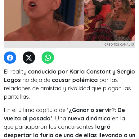
CRÉDITOS: CANAL 13
El reality
conducido por Karla Constant y Sergio
Lagos
no deja de
causar polémica
por las
relaciones de amistad y rivalidad que plagan las
pantallas.
En el último capítulo de
‘¿Ganar o servir?: De
vuelta al pasado’.
Una
nueva dinámica
en la
que participaron los concursantes
logró
despertar la furia de una de ellas llevando a un