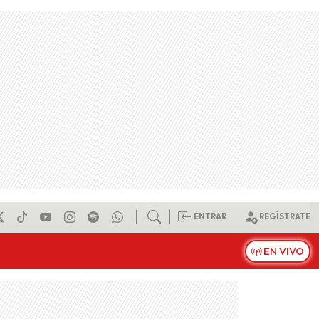
ENTRAR
REGÍSTRATE
EN VIVO