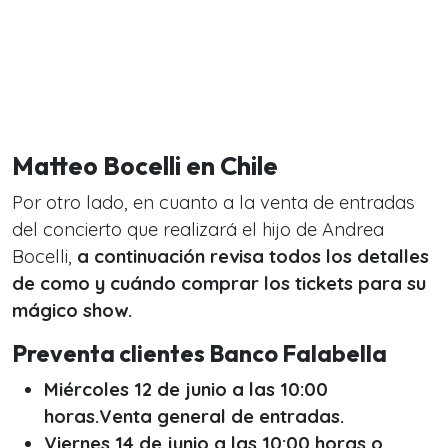
Matteo Bocelli en Chile
Por otro lado, en cuanto a la venta de entradas
del concierto que realizará el hijo de Andrea
Bocelli,
a continuación revisa todos los detalles
de como y cuándo comprar los tickets para su
mágico show.
Preventa clientes Banco Falabella
Miércoles 12 de junio a las 10:00
horas.Venta general de entradas.
Viernes 14 de junio a las 10:00 horas o