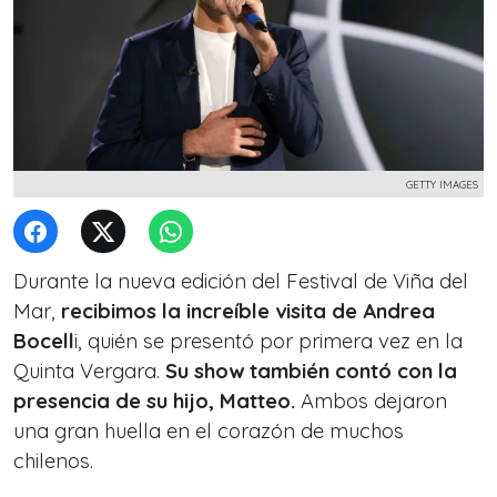
GETTY IMAGES
Durante la nueva edición del Festival de Viña del
Mar,
recibimos la increíble visita de Andrea
Bocell
i, quién se presentó por primera vez en la
Quinta Vergara.
Su show también contó con la
presencia de su hijo, Matteo.
Ambos dejaron
una gran huella en el corazón de muchos
chilenos.