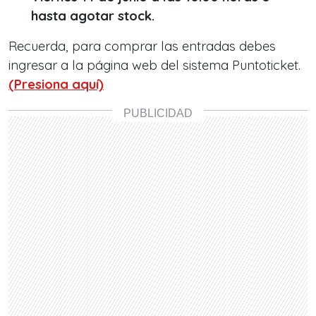
hasta agotar stock.
Recuerda, para comprar las entradas debes
ingresar a la página web del sistema Puntoticket.
(Presiona aquí)