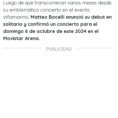
Luego de que transcurrieran varios meses desde
su emblemático concierto en el evento
viñamarino,
Matteo Bocelli anunció su debut en
solitario y confirmó un concierto para el
domingo 6 de octubre de este 2024 en el
Movistar Arena.