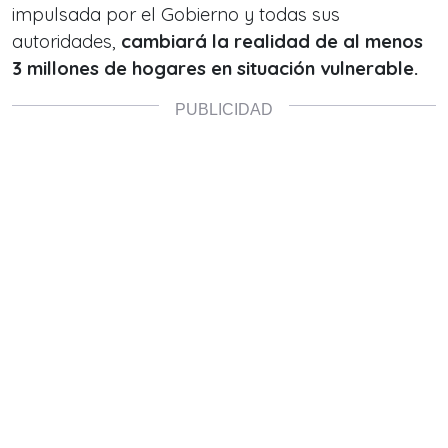
impulsada por el Gobierno y todas sus
autoridades,
cambiará la realidad de al menos
3 millones de hogares en situación vulnerable.