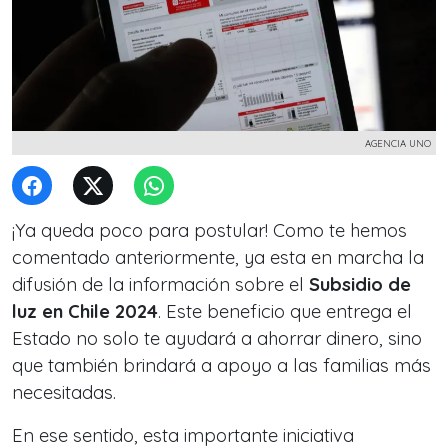
AGENCIA UNO
¡Ya queda poco para postular! Como te hemos
comentado anteriormente, ya esta en marcha la
difusión de la información sobre el
Subsidio de
luz en Chile 2024
. Este beneficio que entrega el
Estado no solo te ayudará a ahorrar dinero, sino
que también brindará a apoyo a las familias más
necesitadas.
En ese sentido, esta importante iniciativa