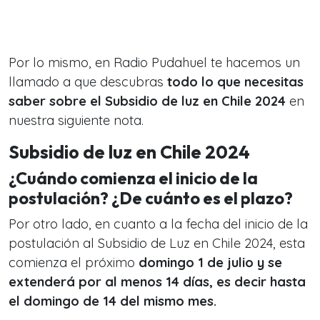
Por lo mismo, en Radio Pudahuel te hacemos un
llamado a que descubras
todo lo que necesitas
saber sobre el Subsidio de luz en Chile 2024
en
nuestra siguiente nota.
Subsidio de luz en Chile 2024
¿Cuándo comienza el inicio de la
postulación? ¿De cuánto es el plazo?
Por otro lado, en cuanto a la fecha del inicio de la
postulación al Subsidio de Luz en Chile 2024, esta
comienza el próximo
domingo 1 de julio y se
extenderá por al menos 14 días, es decir hasta
el domingo de 14 del mismo mes.