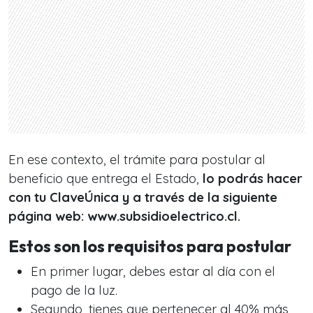
En ese contexto, el trámite para postular al
beneficio que entrega el Estado,
lo podrás hacer
con tu ClaveÚnica y a través de la siguiente
página web: www.subsidioelectrico.cl.
Estos son los requisitos para postular
En primer lugar, debes estar al día con el
pago de la luz.
Segundo, tienes que pertenecer al 40% más