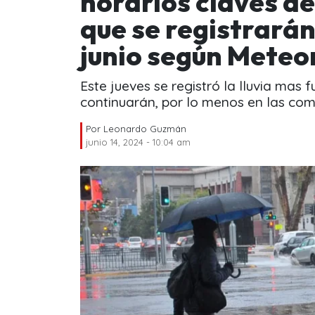
horarios claves de
que se registrarán
junio según Meteo
Este jueves se registró la lluvia mas 
continuarán, por lo menos en las co
Por
Leonardo Guzmán
junio 14, 2024 - 10:04 am