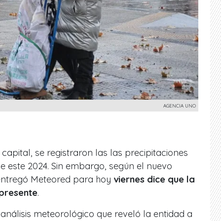
AGENCIA UNO
 capital, se registraron las las precipitaciones
e este 2024. Sin embargo, según el nuevo
entregó Meteored para hoy
viernes dice que la
 presente
.
 análisis meteorológico que reveló la entidad a