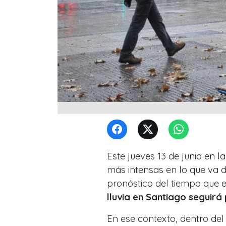
Este jueves 13 de junio en la
más intensas en lo que va d
pronóstico del tiempo que 
lluvia en Santiago seguirá
En ese contexto, dentro del