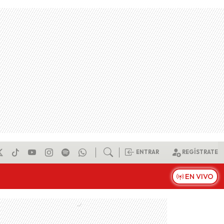
ENTRAR
REGÍSTRATE
EN VIVO