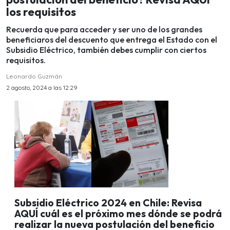
los requisitos
Recuerda que para acceder y ser uno de los grandes
beneficiaros del descuento que entrega el Estado con el
Subsidio Eléctrico, también debes cumplir con ciertos
requisitos.
Leonardo Guzmán
2 agosto, 2024 a las 12:29
Subsidio Eléctrico 2024 en Chile: Revisa
AQUÍ cuál es el próximo mes dónde se podrá
realizar la nueva postulación del beneficio