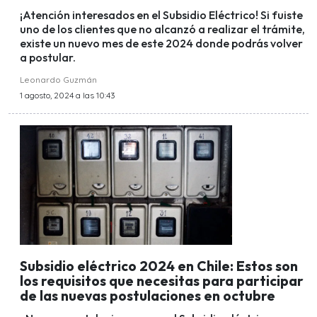
¡Atención interesados en el Subsidio Eléctrico! Si fuiste
uno de los clientes que no alcanzó a realizar el trámite,
existe un nuevo mes de este 2024 donde podrás volver
a postular.
Leonardo Guzmán
1 agosto, 2024 a las 10:43
Subsidio eléctrico 2024 en Chile: Estos son
los requisitos que necesitas para participar
de las nuevas postulaciones en octubre