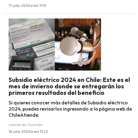
17 julio, 2024 a las 11:19
Subsidio eléctrico 2024 en Chile: Este es el
mes de invierno donde se entregarán los
primeros resultados del beneficio
Si quieres conocer más detalles de Subsidio eléctrico
2024, puedes revisarlos ingresando a la página web de
ChileAtiende.
Leonardo Guzmán
16 julio, 2024 a las 13:22