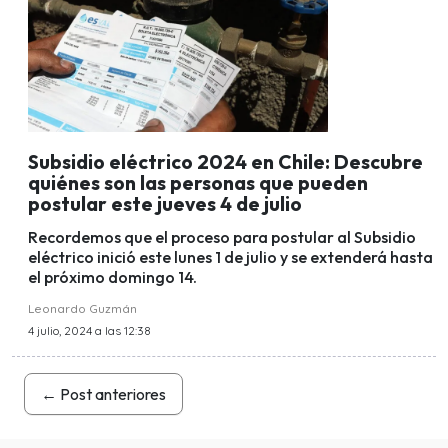
Subsidio eléctrico 2024 en Chile: Descubre
quiénes son las personas que pueden
postular este jueves 4 de julio
Recordemos que el proceso para postular al Subsidio
eléctrico inició este lunes 1 de julio y se extenderá hasta
el próximo domingo 14.
Leonardo Guzmán
4 julio, 2024 a las 12:38
←
Post anteriores