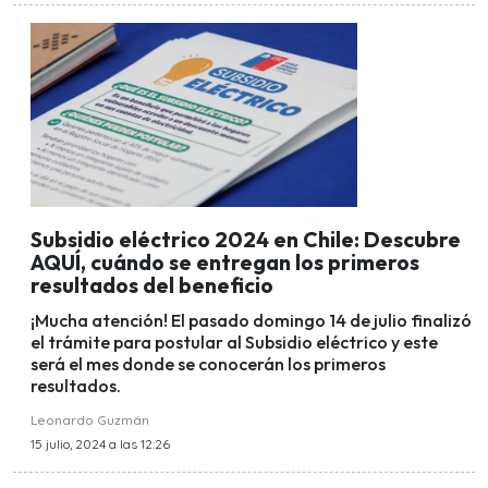
Subsidio eléctrico 2024 en Chile: Descubre
AQUÍ, cuándo se entregan los primeros
resultados del beneficio
¡Mucha atención! El pasado domingo 14 de julio finalizó
el trámite para postular al Subsidio eléctrico y este
será el mes donde se conocerán los primeros
resultados.
Leonardo Guzmán
15 julio, 2024 a las 12:26