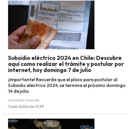
Subsidio eléctrico 2024 en Chile: Descubre
aquí como realizar el trámite y postular por
internet, hoy domingo 7 de julio
¡Importante! Recuerda que el plazo para postular al
Subsidio eléctrico 2024, se termina el próximo domingo
14 de julio.
Leonardo Guzmán
7 julio, 2024 a las 12:39