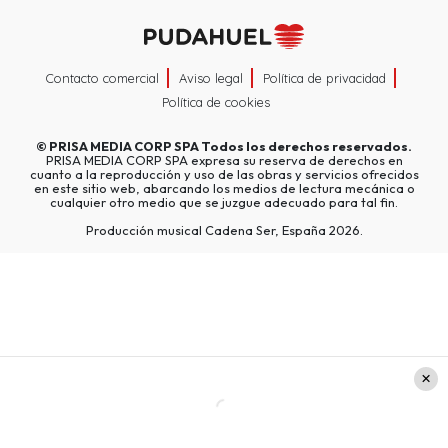
Contacto comercial
Aviso legal
Política de privacidad
Política de cookies
©
PRISA MEDIA CORP SPA
Todos los derechos reservados.
PRISA MEDIA CORP SPA expresa su reserva de derechos en
cuanto a la reproducción y uso de las obras y servicios ofrecidos
en este sitio web, abarcando los medios de lectura mecánica o
cualquier otro medio que se juzgue adecuado para tal fin.
Producción musical Cadena Ser, España 2026.