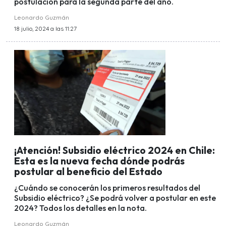
postulación para la segunda parte del año.
Leonardo Guzmán
18 julio, 2024 a las 11:27
¡Atención! Subsidio eléctrico 2024 en Chile:
Esta es la nueva fecha dónde podrás
postular al beneficio del Estado
¿Cuándo se conocerán los primeros resultados del
Subsidio eléctrico? ¿Se podrá volver a postular en este
2024? Todos los detalles en la nota.
Leonardo Guzmán