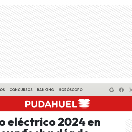
EOS
CONCURSOS
RANKING
HORÓSCOPO
o eléctrico 2024 en