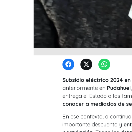
Subsidio eléctrico 2024 en 
anteriormente en
Pudahuel
entrega el Estado a las fam
conocer a mediados de se
En ese contexto, a continua
importante descuento y
ent