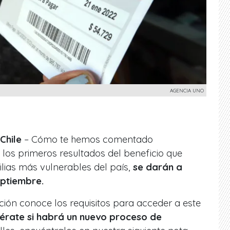
AGENCIA UNO
Chile
– Cómo te hemos comentado
, los primeros resultados del beneficio que
ilias más vulnerables del país,
se darán a
ptiembre.
ción conoce los requisitos para acceder a este
érate si habrá un nuevo proceso de