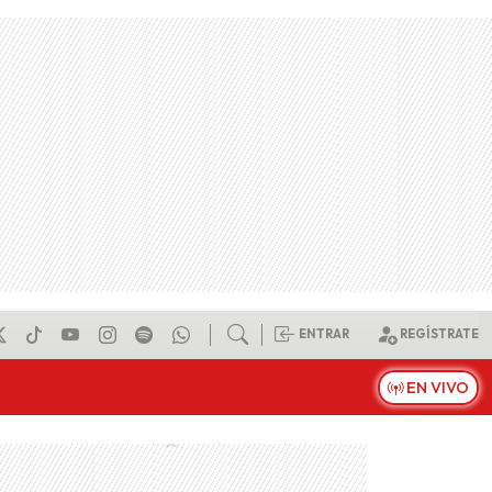
ENTRAR
REGÍSTRATE
EN VIVO