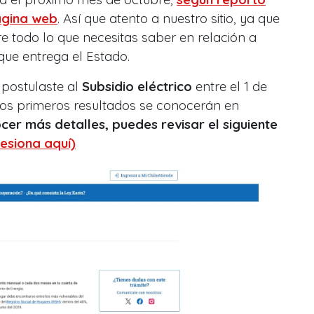
agina web
. Así que atento a nuestro sitio, ya que
 todo lo que necesitas saber en relación a
que entrega el Estado.
 postulaste al
Subsidio eléctrico
entre el 1 de
esos primeros resultados se conocerán en
cer más detalles, puedes revisar el siguiente
esiona aquí)