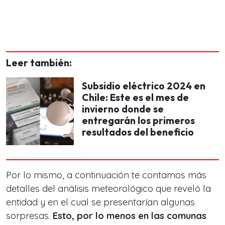
Leer también:
Subsidio eléctrico 2024 en
Chile: Este es el mes de
invierno donde se
entregarán los primeros
resultados del beneficio
Por lo mismo, a continuación te contamos más
detalles del análisis meteorológico que reveló la
entidad y en el cual se presentarían algunas
sorpresas.
Esto,
por lo menos en las comunas