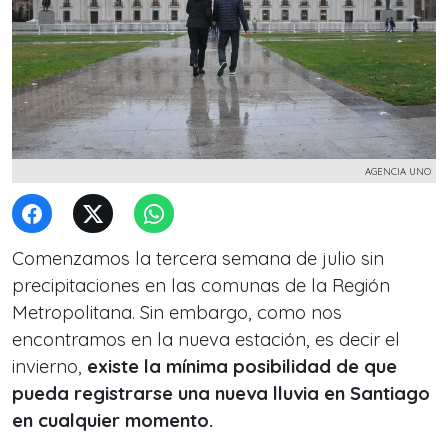
AGENCIA UNO
Comenzamos la tercera semana de julio sin
precipitaciones en las comunas de la Región
Metropolitana. Sin embargo, como nos
encontramos en la nueva estación, es decir el
invierno,
existe la mínima posibilidad de que
pueda registrarse una nueva lluvia en Santiago
en cualquier momento.