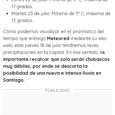
17 grados.
Martes 23 de julio: Mínima de 5° C, máxima de
13 grados.
Cómo podemos visualizar en el pronóstico del
tiempo que entregó
Meteored
mediante su sitio
web, este jueves 18 de julio tendremos leves
precipitaciones en la capital. En ese sentido, e
s
importante recalcar que solo serán chubascos
muy débiles, por ende se descarta la
posibilidad de una nueva e intensa lluvia en
Santiago.