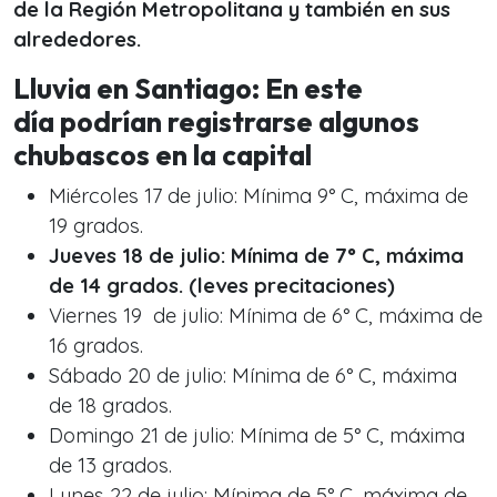
de la Región Metropolitana y también en sus
alrededores.
Lluvia en Santiago: En este
día podrían registrarse algunos
chubascos en la capital
Miércoles 17 de julio: Mínima 9° C, máxima de
19 grados.
Jueves 18 de julio: Mínima de 7° C, máxima
de 14 grados. (leves precitaciones)
Viernes 19 de julio: Mínima de 6° C, máxima de
16 grados.
Sábado 20 de julio: Mínima de 6° C, máxima
de 18 grados.
Domingo 21 de julio: Mínima de 5° C, máxima
de 13 grados.
Lunes 22 de julio: Mínima de 5° C, máxima de