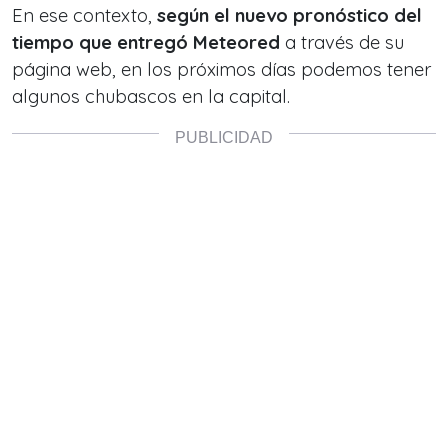
En ese contexto,
según el nuevo pronóstico del
tiempo que entregó Meteored
a través de su
página web, en los próximos días podemos tener
algunos chubascos en la capital.