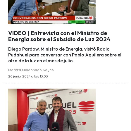
VIDEO | Entrevista con el Ministro de
Energía sobre el Subsidio de Luz 2024
Diego Pardow, Ministro de Energía, visitó Radio
Pudahuel para conversar con Pablo Aguilera sobre el
alza de la luz en el mes de julio.
Maritza Maldonado Sayes
26 junio, 2024 a las 13:03