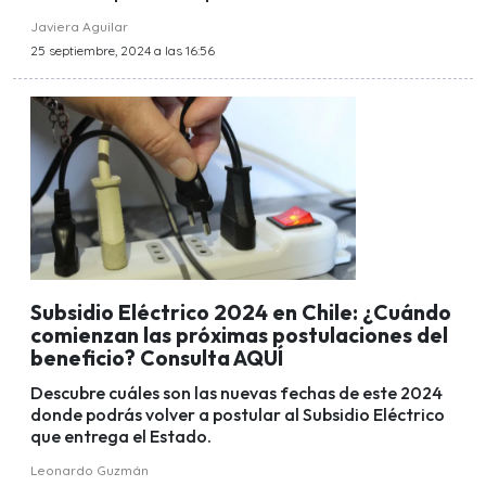
Javiera Aguilar
25 septiembre, 2024 a las 16:56
Subsidio Eléctrico 2024 en Chile: ¿Cuándo
comienzan las próximas postulaciones del
beneficio? Consulta AQUÍ
Descubre cuáles son las nuevas fechas de este 2024
donde podrás volver a postular al Subsidio Eléctrico
que entrega el Estado.
Leonardo Guzmán