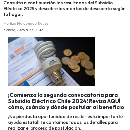
Consulta a continuación los resultados del Subsidio
Eléctrico 2025 y descubre los montos de descuento según
tu hogar.
Maritza Maldonado Sayes
3 enero, 2025 a las 20:42
¡Comienza la segunda convocatoria para
Subsidio Eléctrico Chile 2024! Revisa AQUÍ
cómo, cuándo y dónde postular al beneficio
¡No pierdas la oportunidad de recibir esta importante
ayuda estatal! Te contamos todos los detalles para
realizar el proceso de postulación.