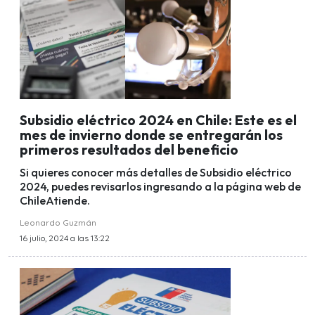
Subsidio eléctrico 2024 en Chile: Este es el
mes de invierno donde se entregarán los
primeros resultados del beneficio
Si quieres conocer más detalles de Subsidio eléctrico
2024, puedes revisarlos ingresando a la página web de
ChileAtiende.
Leonardo Guzmán
16 julio, 2024 a las 13:22