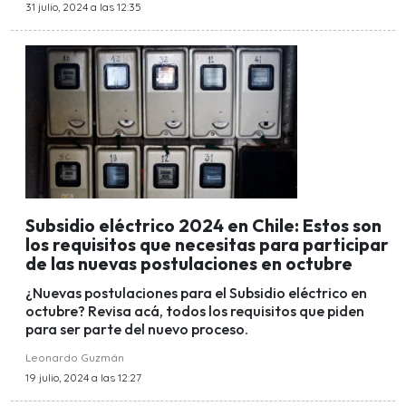
31 julio, 2024 a las 12:35
Subsidio eléctrico 2024 en Chile: Estos son
los requisitos que necesitas para participar
de las nuevas postulaciones en octubre
¿Nuevas postulaciones para el Subsidio eléctrico en
octubre? Revisa acá, todos los requisitos que piden
para ser parte del nuevo proceso.
Leonardo Guzmán
19 julio, 2024 a las 12:27