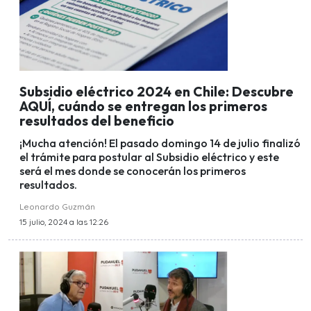
Subsidio eléctrico 2024 en Chile: Descubre
AQUÍ, cuándo se entregan los primeros
resultados del beneficio
¡Mucha atención! El pasado domingo 14 de julio finalizó
el trámite para postular al Subsidio eléctrico y este
será el mes donde se conocerán los primeros
resultados.
Leonardo Guzmán
15 julio, 2024 a las 12:26