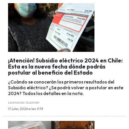
¡Atención! Subsidio eléctrico 2024 en Chile:
Esta es la nueva fecha dónde podrás
postular al beneficio del Estado
¿Cuándo se conocerán los primeros resultados del
Subsidio eléctrico? ¿Se podrá volver a postular en este
2024? Todos los detalles en la nota.
Leonardo Guzmán
17 julio, 2024 a las 11:19