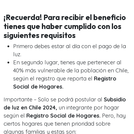
¡Recuerda! Para recibir el beneficio
tienes que haber cumplido con los
siguientes requisitos
Primero debes estar al día con el pago de la
luz.
En segundo lugar, tienes que pertenecer al
40% más vulnerable de la población en Chile,
según el registro que reporta el
Registro
Social de Hogares.
Importante – Solo se podrá postular al
Subsidio
de luz en Chile 2024,
un integrante por hogar
según el
Registro Social de Hogares.
Pero, hay
ciertos hogares que tienen prioridad sobre
algunas familias y estas son: