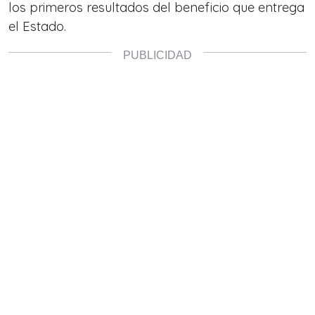
los primeros resultados del beneficio que entrega
el Estado.