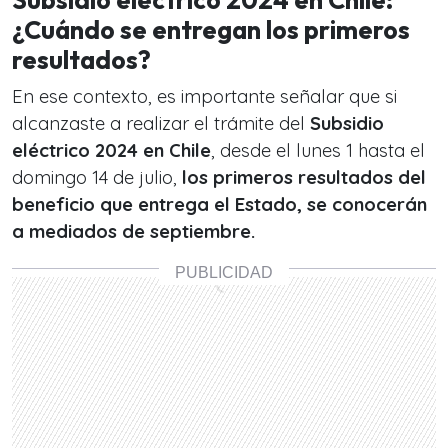
Subsidio eléctrico 2024 en Chile:
¿Cuándo se entregan los primeros
resultados?
En ese contexto, es importante señalar que si
alcanzaste a realizar el trámite del
Subsidio
eléctrico 2024 en Chile
, desde el lunes 1 hasta el
domingo 14 de julio,
los primeros resultados del
beneficio que entrega el Estado, se conocerán
a mediados de septiembre.