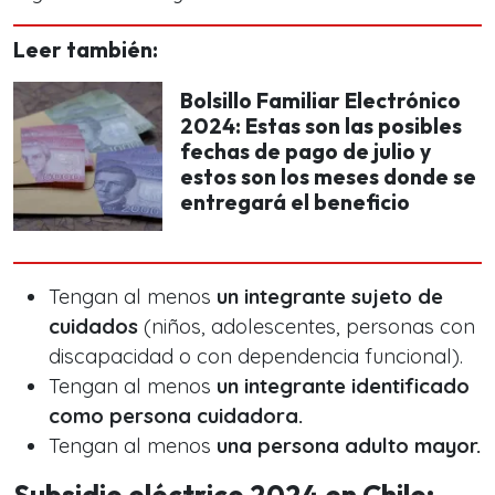
Leer también:
Bolsillo Familiar Electrónico
2024: Estas son las posibles
fechas de pago de julio y
estos son los meses donde se
entregará el beneficio
Tengan al menos
un integrante sujeto de
cuidados
(niños, adolescentes, personas con
discapacidad o con dependencia funcional).
Tengan al menos
un integrante identificado
como persona cuidadora.
Tengan al menos
una persona adulto mayor.