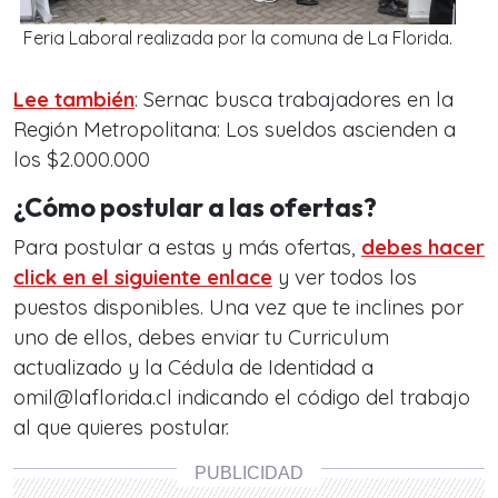
Feria Laboral realizada por la comuna de La Florida.
Lee también
: Sernac busca trabajadores en la
Región Metropolitana: Los sueldos ascienden a
los $2.000.000
¿Cómo postular a las ofertas?
Para postular a estas y más ofertas,
debes hacer
click en el siguiente enlace
y ver todos los
puestos disponibles. Una vez que te inclines por
uno de ellos, debes enviar tu Curriculum
actualizado y la Cédula de Identidad a
omil@laflorida.cl indicando el código del trabajo
al que quieres postular.