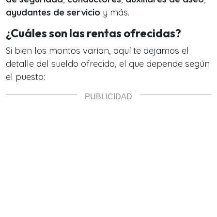
ayudantes de servicio
y más.
¿Cuáles son las rentas ofrecidas?
Si bien los montos varían, aquí te dejamos el
detalle del sueldo ofrecido, el que depende según
el puesto: