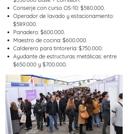
Conserje con curso OS-10: $580.000.
Operador de lavado y estacionamiento:
$589.000.
Panadero: $600.000.
Maestro de cocina: $600.000.
Calderero para tintorería: $750.000.
Ayudante de estructuras metálicas: entre
$650.000 y $700.000.