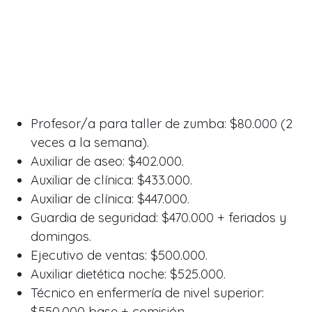
Profesor/a para taller de zumba: $80.000 (2
veces a la semana).
Auxiliar de aseo: $402.000.
Auxiliar de clínica: $433.000.
Auxiliar de clínica: $447.000.
Guardia de seguridad: $470.000 + feriados y
domingos.
Ejecutivo de ventas: $500.000.
Auxiliar dietética noche: $525.000.
Técnico en enfermería de nivel superior:
$550.000 base + comisión.