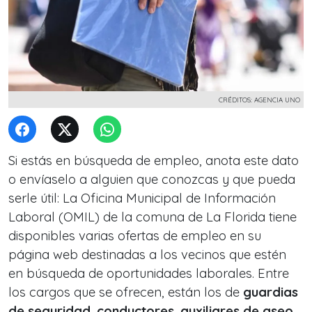
CRÉDITOS: AGENCIA UNO
Si estás en búsqueda de empleo, anota este dato
o envíaselo a alguien que conozcas y que pueda
serle útil: La Oficina Municipal de Información
Laboral (OMIL) de la comuna de La Florida tiene
disponibles varias ofertas de empleo en su
página web destinadas a los vecinos que estén
en búsqueda de oportunidades laborales. Entre
los cargos que se ofrecen, están los de
guardias
de seguridad
,
conductores
,
auxiliares de aseo
,