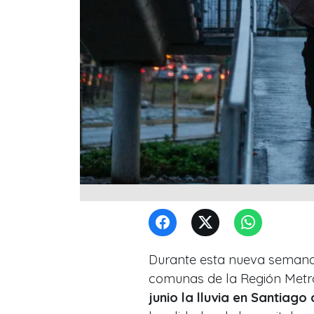
Durante esta nueva semana 
comunas de la Región Metro
junio la lluvia en Santiag