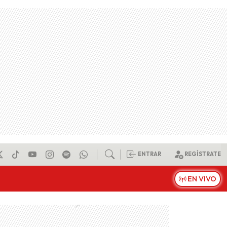
ENTRAR
REGÍSTRATE
EN VIVO