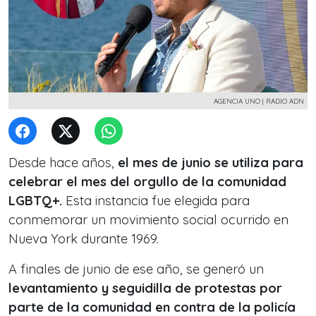
AGENCIA UNO | RADIO ADN
Desde hace años,
el mes de junio se utiliza para
celebrar el mes del orgullo de la comunidad
LGBTQ+.
Esta instancia fue elegida para
conmemorar un movimiento social ocurrido en
Nueva York durante 1969.
A finales de junio de ese año, se generó un
levantamiento y seguidilla de protestas por
parte de la comunidad en contra de la policía