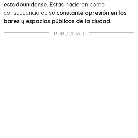
estadounidense.
Estas nacieron como
consecuencia de su
constante opresión en los
bares y espacios públicos de la ciudad
.