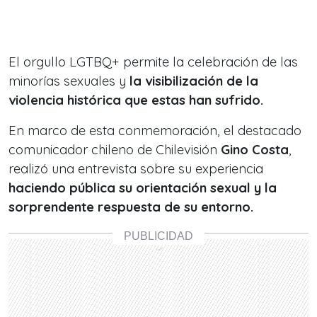
El orgullo LGTBQ+ permite la celebración de las
minorías sexuales y
la visibilización de la
violencia histórica que estas han sufrido.
En marco de esta conmemoración, el destacado
comunicador chileno de Chilevisión
Gino Costa
,
realizó una entrevista sobre su experiencia
haciendo pública su orientación sexual y la
sorprendente respuesta de su entorno.