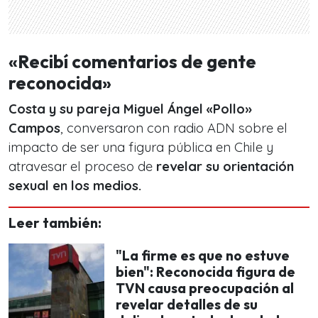
«Recibí comentarios de gente
reconocida»
Costa y su pareja Miguel Ángel «Pollo»
Campos
, conversaron con radio ADN sobre el
impacto de ser una figura pública en Chile y
atravesar el proceso de
revelar su orientación
sexual en los medios.
Leer también:
"La firme es que no estuve
bien": Reconocida figura de
TVN causa preocupación al
revelar detalles de su