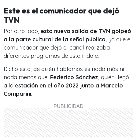
Este es el comunicador que dejó
TVN
Por otro lado,
esta nueva salida de TVN golpeó
a la parte cultural de la señal pública
, ya que el
comunicador que dejó el canal realizaba
diferentes programas de esta índole.
Dicho esto, de quién hablamos es nada más ni
nada menos que,
Federico Sánchez
, quién llegó
a la
estación en el año 2022 junto a Marcelo
Comparini
.