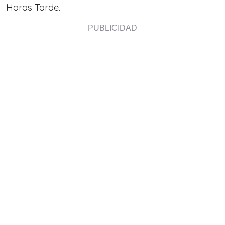
Horas Tarde.