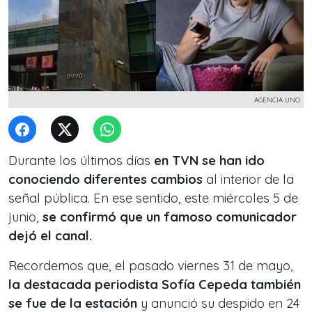
AGENCIA UNO
Durante los últimos días
en TVN se han ido
conociendo diferentes cambios
al interior de la
señal pública. En ese sentido, este miércoles 5 de
junio,
se confirmó que un famoso comunicador
dejó el canal.
Recordemos que, el pasado viernes 31 de mayo,
la destacada periodista Sofía Cepeda también
se fue de la estación
y anunció su despido en 24