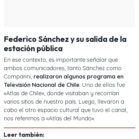
Federico Sánchez y su salida de la
estación pública
En ese contexto, es importante señalar que
ambos comunicadores, tanto Sánchez como
Comparini,
realizaron algunos programa en
Televisión Nacional de Chile
. Uno de ellos fue
«Atlas de Chile», donde visitaban y recorrían
varios sitios de nuestro país. Luego, llevaron a
cabo el otro espacio cultural que tuvo el canal,
nos referimos a «Atlas del Mundo».
Leer también: