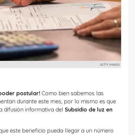
GETTY IMAGES
poder postular!
Como bien sabemos las
mentan durante este mes, por lo mismo es que
 difusión informativa del
Subsidio de luz en
 que este beneficio pueda llegar a un número