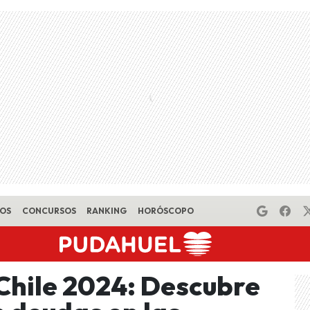
EOS
CONCURSOS
RANKING
HORÓSCOPO
 Chile 2024: Descubre