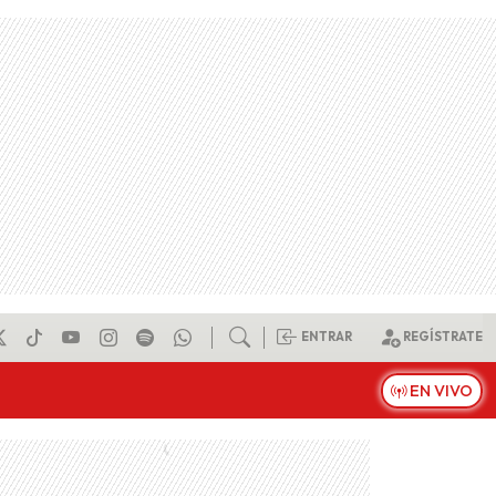
ENTRAR
REGÍSTRATE
EN VIVO